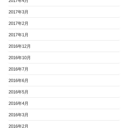
2017年4月
2017年3月
2017年2月
2017年1月
2016年12月
2016年10月
2016年7月
2016年6月
2016年5月
2016年4月
2016年3月
2016年2月