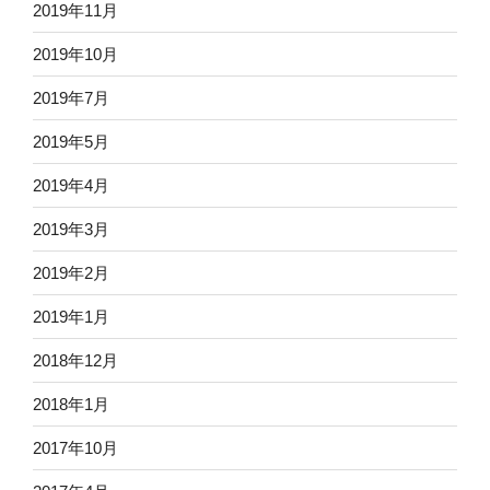
2019年11月
2019年10月
2019年7月
2019年5月
2019年4月
2019年3月
2019年2月
2019年1月
2018年12月
2018年1月
2017年10月