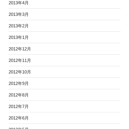
2013年4月
2013年3月
2013年2月
2013年1月
2012年12月
2012年11月
2012年10月
2012年9月
2012年8月
2012年7月
2012年6月