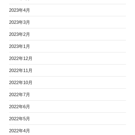
2023年4月
2023年3月
2023年2月
2023年1月
2022年12月
2022年11月
2022年10月
2022年7月
2022年6月
2022年5月
2022年4月