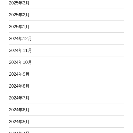
2025年3月
2025年2月
2025年1月
2024年12月
2024年11月
2024年10月
2024年9月
2024年8月
2024年7月
2024年6月
2024年5月