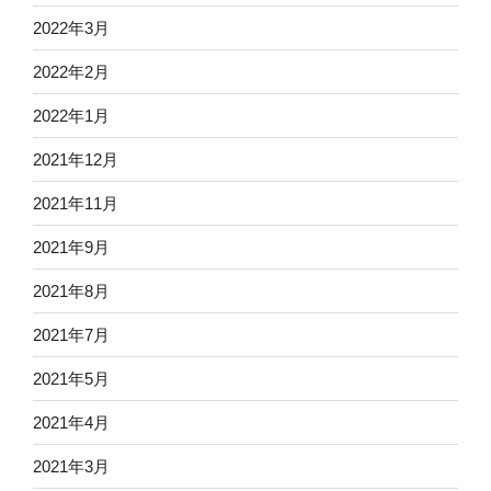
2022年3月
2022年2月
2022年1月
2021年12月
2021年11月
2021年9月
2021年8月
2021年7月
2021年5月
2021年4月
2021年3月