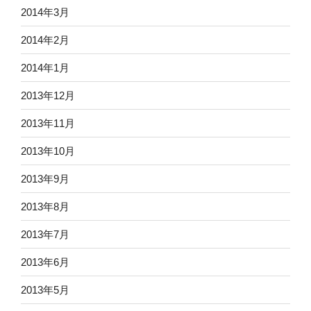
2014年3月
2014年2月
2014年1月
2013年12月
2013年11月
2013年10月
2013年9月
2013年8月
2013年7月
2013年6月
2013年5月