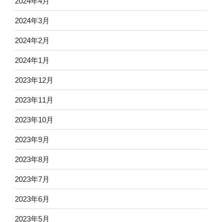
2024年4月
2024年3月
2024年2月
2024年1月
2023年12月
2023年11月
2023年10月
2023年9月
2023年8月
2023年7月
2023年6月
2023年5月