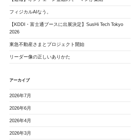
フィジカルAIなう。
【KDDI・富士通ブースに出展決定】SusHi Tech Tokyo
2026
東急不動産さまとプロジェクト開始
リーダー像の正しいありかた
アーカイブ
2026年7月
2026年6月
2026年4月
2026年3月