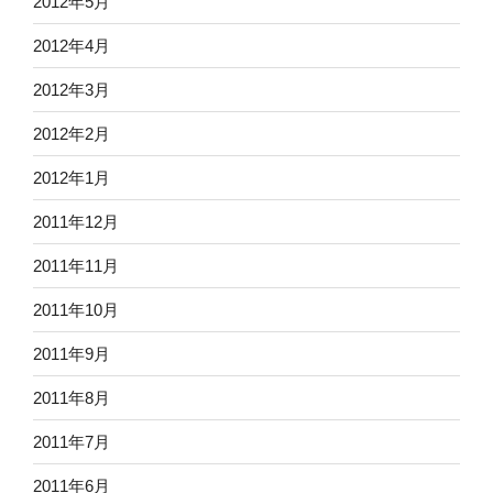
2012年5月
2012年4月
2012年3月
2012年2月
2012年1月
2011年12月
2011年11月
2011年10月
2011年9月
2011年8月
2011年7月
2011年6月