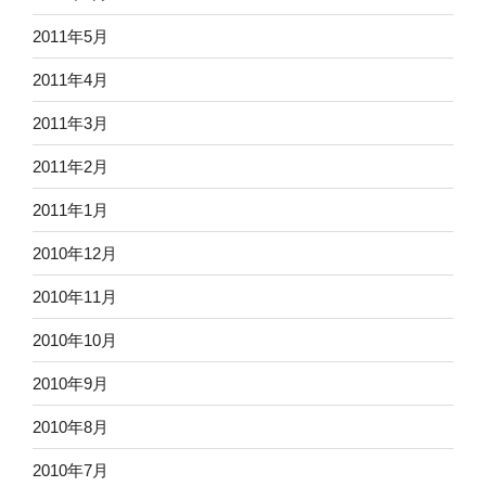
2011年5月
2011年4月
2011年3月
2011年2月
2011年1月
2010年12月
2010年11月
2010年10月
2010年9月
2010年8月
2010年7月