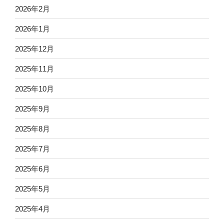
2026年2月
2026年1月
2025年12月
2025年11月
2025年10月
2025年9月
2025年8月
2025年7月
2025年6月
2025年5月
2025年4月