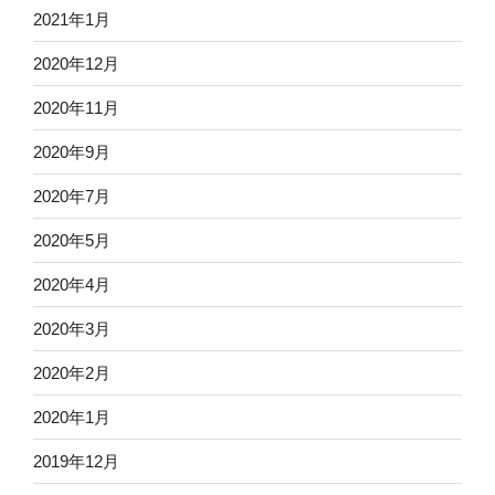
2021年1月
2020年12月
2020年11月
2020年9月
2020年7月
2020年5月
2020年4月
2020年3月
2020年2月
2020年1月
2019年12月