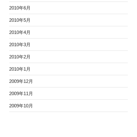
2010年6月
2010年5月
2010年4月
2010年3月
2010年2月
2010年1月
2009年12月
2009年11月
2009年10月
2009年9月
2009年8月