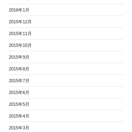
2016年1月
2015年12月
2015年11月
2015年10月
2015年9月
2015年8月
2015年7月
2015年6月
2015年5月
2015年4月
2015年3月