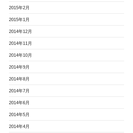
2015年2月
2015年1月
2014年12月
2014年11月
2014年10月
2014年9月
2014年8月
2014年7月
2014年6月
2014年5月
2014年4月