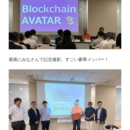
最後にみなさんで記念撮影。すごい豪華メンバー！