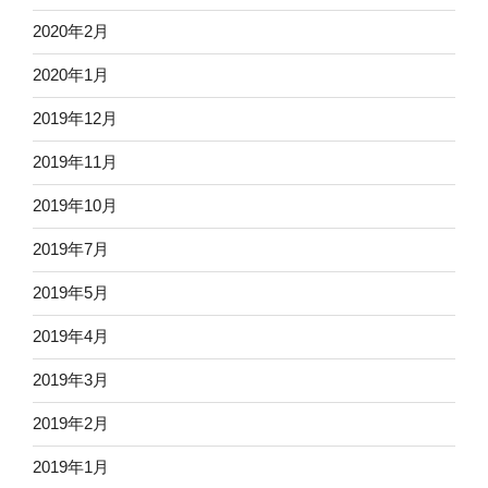
2020年2月
2020年1月
2019年12月
2019年11月
2019年10月
2019年7月
2019年5月
2019年4月
2019年3月
2019年2月
2019年1月