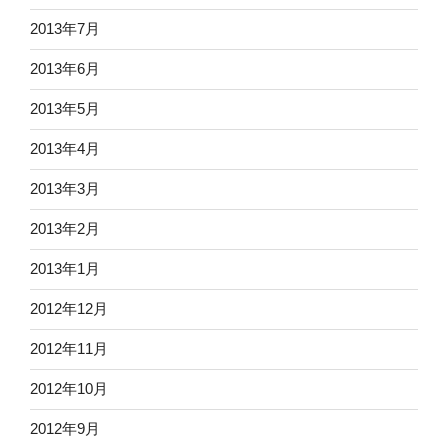
2013年7月
2013年6月
2013年5月
2013年4月
2013年3月
2013年2月
2013年1月
2012年12月
2012年11月
2012年10月
2012年9月