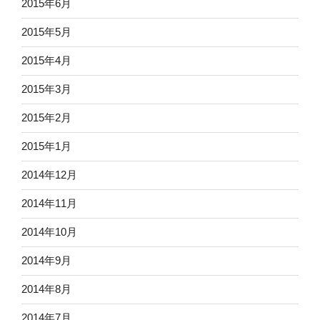
2015年6月
2015年5月
2015年4月
2015年3月
2015年2月
2015年1月
2014年12月
2014年11月
2014年10月
2014年9月
2014年8月
2014年7月