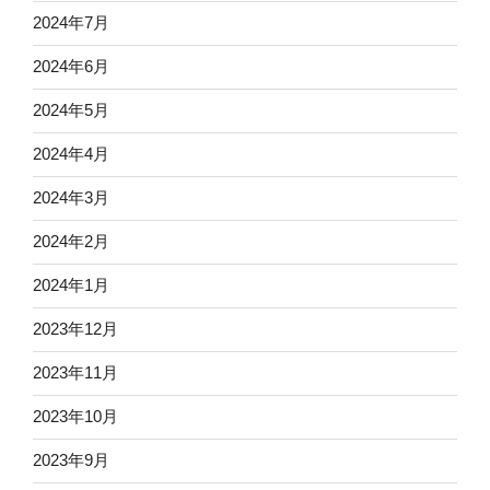
2024年7月
2024年6月
2024年5月
2024年4月
2024年3月
2024年2月
2024年1月
2023年12月
2023年11月
2023年10月
2023年9月