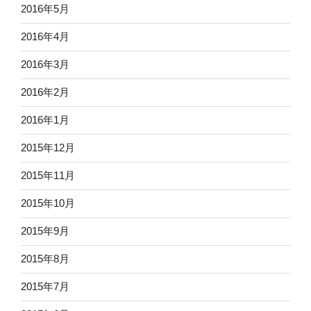
2016年5月
2016年4月
2016年3月
2016年2月
2016年1月
2015年12月
2015年11月
2015年10月
2015年9月
2015年8月
2015年7月