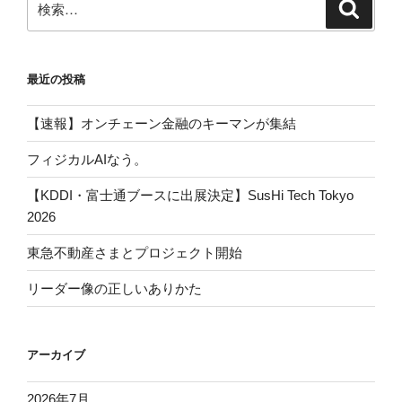
検
索
索:
最近の投稿
【速報】オンチェーン金融のキーマンが集結
フィジカルAIなう。
【KDDI・富士通ブースに出展決定】SusHi Tech Tokyo
2026
東急不動産さまとプロジェクト開始
リーダー像の正しいありかた
アーカイブ
2026年7月