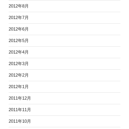
2012年8月
2012年7月
2012年6月
2012年5月
2012年4月
2012年3月
2012年2月
2012年1月
2011年12月
2011年11月
2011年10月