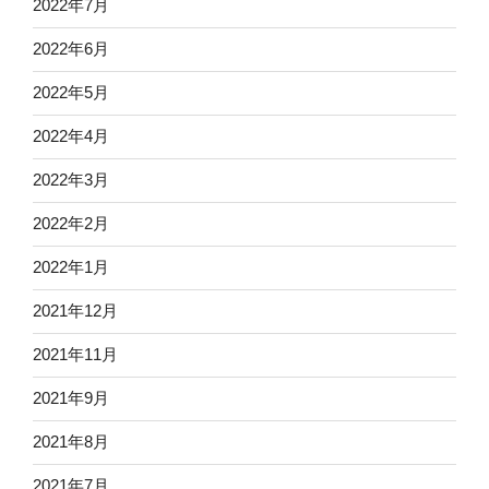
2022年7月
2022年6月
2022年5月
2022年4月
2022年3月
2022年2月
2022年1月
2021年12月
2021年11月
2021年9月
2021年8月
2021年7月