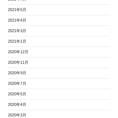
2021年5月
2021年4月
2021年3月
2021年1月
2020年12月
2020年11月
2020年9月
2020年7月
2020年5月
2020年4月
2020年3月