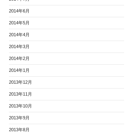
2014年6月
2014年5月
2014年4月
2014年3月
2014年2月
2014年1月
2013年12月
2013年11月
2013年10月
2013年9月
2013年8月