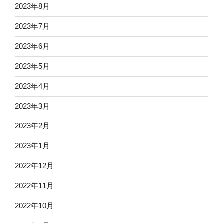
2023年8月
2023年7月
2023年6月
2023年5月
2023年4月
2023年3月
2023年2月
2023年1月
2022年12月
2022年11月
2022年10月