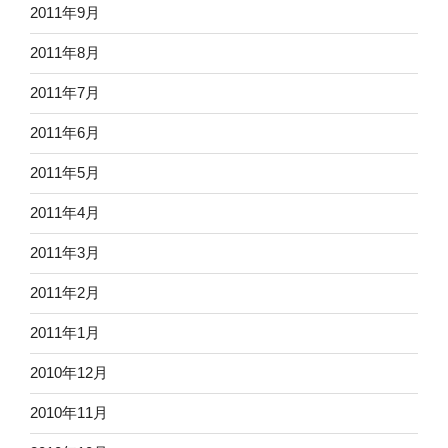
2011年9月
2011年8月
2011年7月
2011年6月
2011年5月
2011年4月
2011年3月
2011年2月
2011年1月
2010年12月
2010年11月