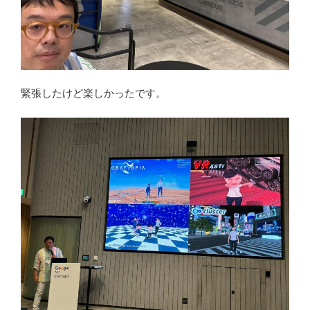
緊張したけど楽しかったです。