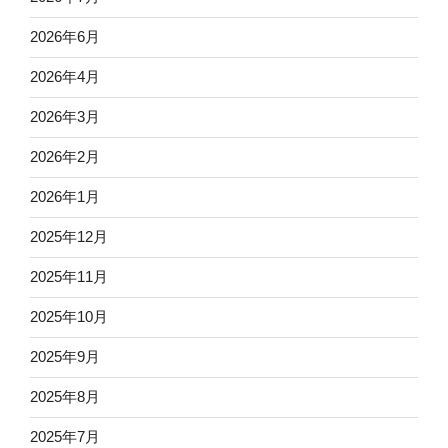
2026年6月
2026年4月
2026年3月
2026年2月
2026年1月
2025年12月
2025年11月
2025年10月
2025年9月
2025年8月
2025年7月