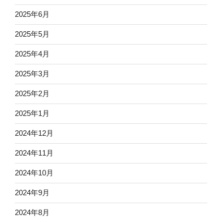
2025年6月
2025年5月
2025年4月
2025年3月
2025年2月
2025年1月
2024年12月
2024年11月
2024年10月
2024年9月
2024年8月