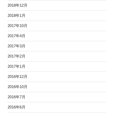
2018年12月
2018年1月
2017年10月
2017年4月
2017年3月
2017年2月
2017年1月
2016年12月
2016年10月
2016年7月
2016年6月