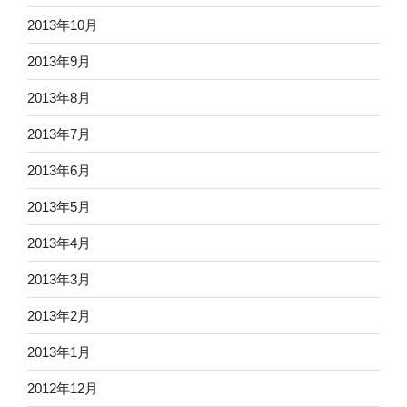
2013年10月
2013年9月
2013年8月
2013年7月
2013年6月
2013年5月
2013年4月
2013年3月
2013年2月
2013年1月
2012年12月