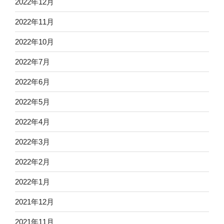
2022年12月
2022年11月
2022年10月
2022年7月
2022年6月
2022年5月
2022年4月
2022年3月
2022年2月
2022年1月
2021年12月
2021年11月