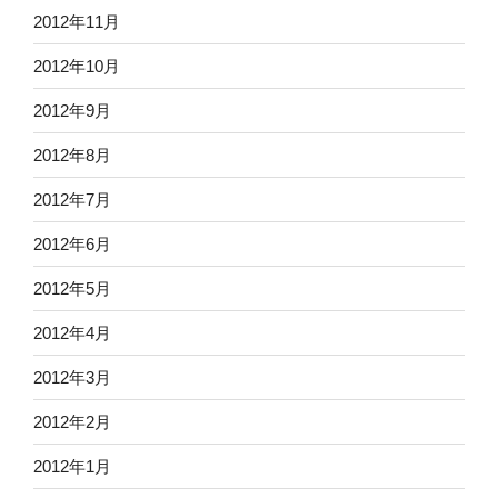
2012年11月
2012年10月
2012年9月
2012年8月
2012年7月
2012年6月
2012年5月
2012年4月
2012年3月
2012年2月
2012年1月