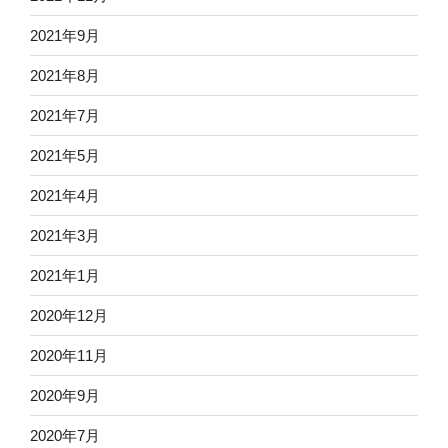
2021年9月
2021年8月
2021年7月
2021年5月
2021年4月
2021年3月
2021年1月
2020年12月
2020年11月
2020年9月
2020年7月