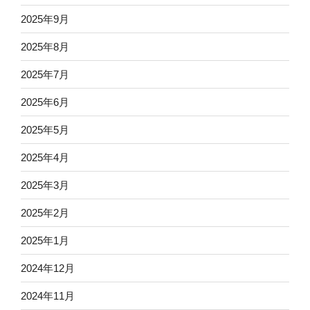
2025年9月
2025年8月
2025年7月
2025年6月
2025年5月
2025年4月
2025年3月
2025年2月
2025年1月
2024年12月
2024年11月