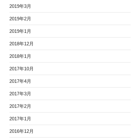
2019年3月
2019年2月
2019年1月
2018年12月
2018年1月
2017年10月
2017年4月
2017年3月
2017年2月
2017年1月
2016年12月