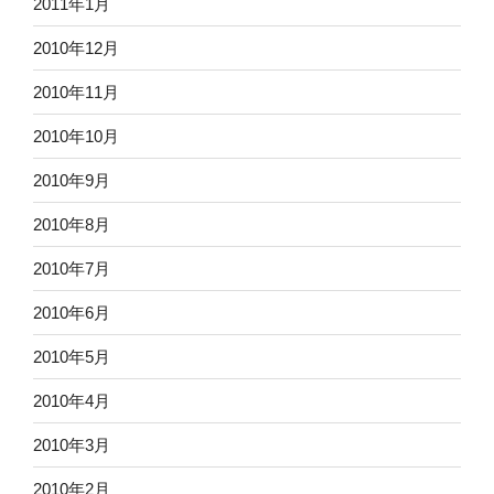
2011年1月
2010年12月
2010年11月
2010年10月
2010年9月
2010年8月
2010年7月
2010年6月
2010年5月
2010年4月
2010年3月
2010年2月