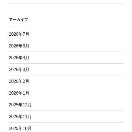
アーカイブ
2026年7月
2026年6月
2026年4月
2026年3月
2026年2月
2026年1月
2025年12月
2025年11月
2025年10月