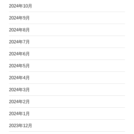
2024年10月
2024年9月
2024年8月
2024年7月
2024年6月
2024年5月
2024年4月
2024年3月
2024年2月
2024年1月
2023年12月