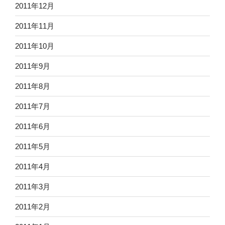
2011年12月
2011年11月
2011年10月
2011年9月
2011年8月
2011年7月
2011年6月
2011年5月
2011年4月
2011年3月
2011年2月