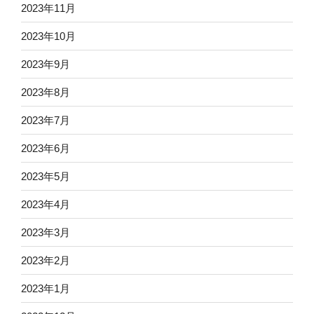
2023年11月
2023年10月
2023年9月
2023年8月
2023年7月
2023年6月
2023年5月
2023年4月
2023年3月
2023年2月
2023年1月