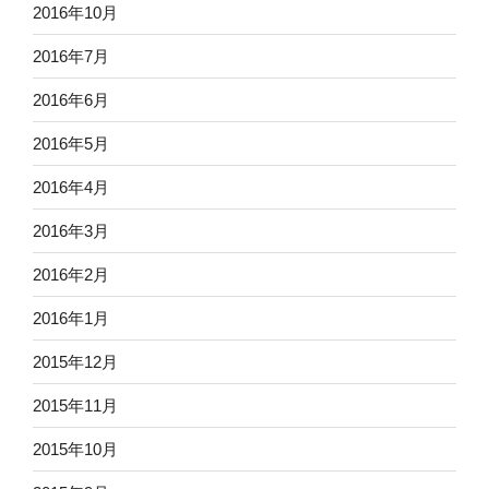
2016年10月
2016年7月
2016年6月
2016年5月
2016年4月
2016年3月
2016年2月
2016年1月
2015年12月
2015年11月
2015年10月