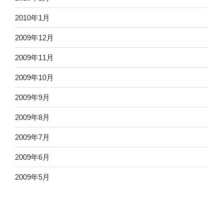
2010年1月
2009年12月
2009年11月
2009年10月
2009年9月
2009年8月
2009年7月
2009年6月
2009年5月
2009年4月
2009年3月