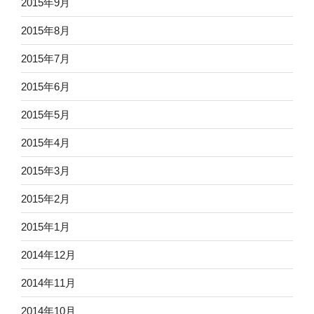
2015年9月
2015年8月
2015年7月
2015年6月
2015年5月
2015年4月
2015年3月
2015年2月
2015年1月
2014年12月
2014年11月
2014年10月