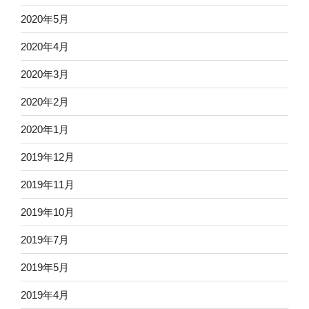
2020年5月
2020年4月
2020年3月
2020年2月
2020年1月
2019年12月
2019年11月
2019年10月
2019年7月
2019年5月
2019年4月