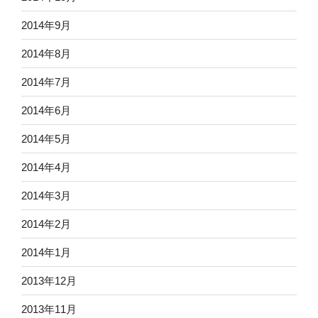
2014年9月
2014年8月
2014年7月
2014年6月
2014年5月
2014年4月
2014年3月
2014年2月
2014年1月
2013年12月
2013年11月