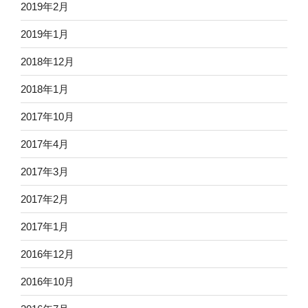
2019年2月
2019年1月
2018年12月
2018年1月
2017年10月
2017年4月
2017年3月
2017年2月
2017年1月
2016年12月
2016年10月