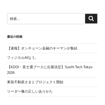
検
検
索
索:
最近の投稿
【速報】オンチェーン金融のキーマンが集結
フィジカルAIなう。
【KDDI・富士通ブースに出展決定】SusHi Tech Tokyo
2026
東急不動産さまとプロジェクト開始
リーダー像の正しいありかた