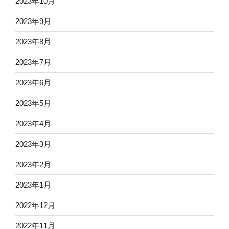
2023年10月
2023年9月
2023年8月
2023年7月
2023年6月
2023年5月
2023年4月
2023年3月
2023年2月
2023年1月
2022年12月
2022年11月