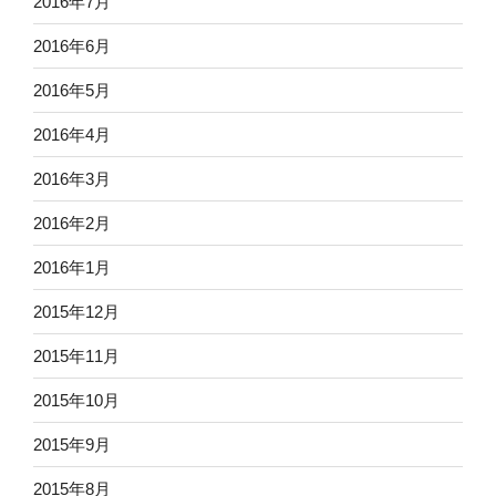
2016年7月
2016年6月
2016年5月
2016年4月
2016年3月
2016年2月
2016年1月
2015年12月
2015年11月
2015年10月
2015年9月
2015年8月