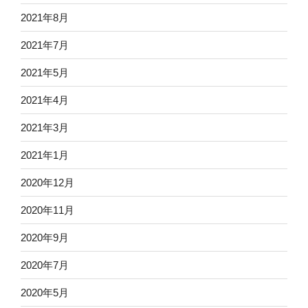
2021年8月
2021年7月
2021年5月
2021年4月
2021年3月
2021年1月
2020年12月
2020年11月
2020年9月
2020年7月
2020年5月