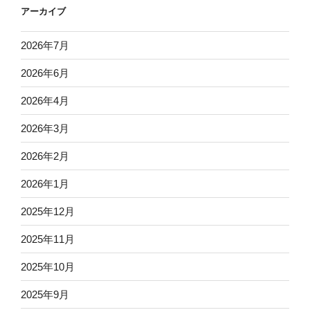
アーカイブ
2026年7月
2026年6月
2026年4月
2026年3月
2026年2月
2026年1月
2025年12月
2025年11月
2025年10月
2025年9月