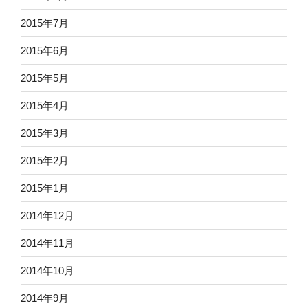
2015年7月
2015年6月
2015年5月
2015年4月
2015年3月
2015年2月
2015年1月
2014年12月
2014年11月
2014年10月
2014年9月