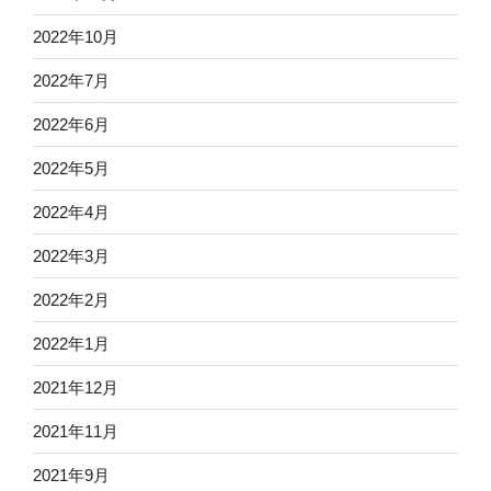
2022年10月
2022年7月
2022年6月
2022年5月
2022年4月
2022年3月
2022年2月
2022年1月
2021年12月
2021年11月
2021年9月