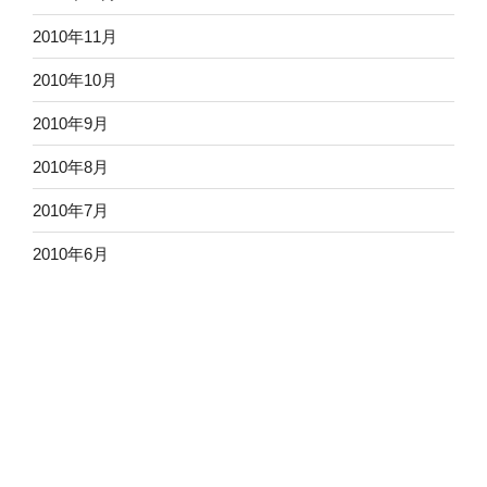
2010年11月
2010年10月
2010年9月
2010年8月
2010年7月
2010年6月
2010年5月
2010年4月
2010年3月
2010年2月
2010年1月