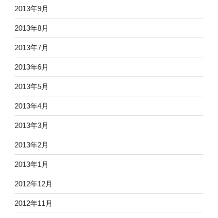
2013年9月
2013年8月
2013年7月
2013年6月
2013年5月
2013年4月
2013年3月
2013年2月
2013年1月
2012年12月
2012年11月