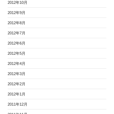
2012年10月
2012年9月
2012年8月
2012年7月
2012年6月
2012年5月
2012年4月
2012年3月
2012年2月
2012年1月
2011年12月