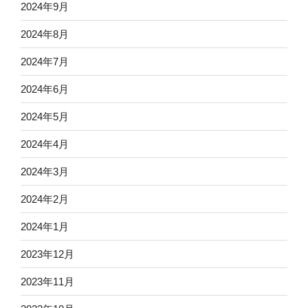
2024年9月
2024年8月
2024年7月
2024年6月
2024年5月
2024年4月
2024年3月
2024年2月
2024年1月
2023年12月
2023年11月