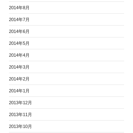
2014年8月
2014年7月
2014年6月
2014年5月
2014年4月
2014年3月
2014年2月
2014年1月
2013年12月
2013年11月
2013年10月