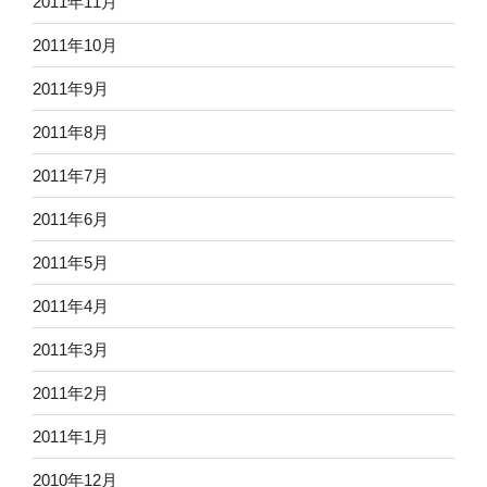
2011年11月
2011年10月
2011年9月
2011年8月
2011年7月
2011年6月
2011年5月
2011年4月
2011年3月
2011年2月
2011年1月
2010年12月