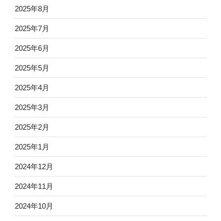
2025年8月
2025年7月
2025年6月
2025年5月
2025年4月
2025年3月
2025年2月
2025年1月
2024年12月
2024年11月
2024年10月