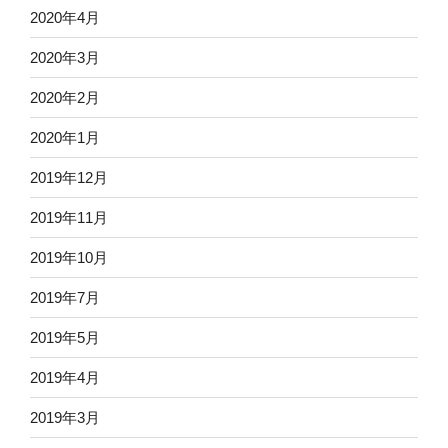
2020年4月
2020年3月
2020年2月
2020年1月
2019年12月
2019年11月
2019年10月
2019年7月
2019年5月
2019年4月
2019年3月