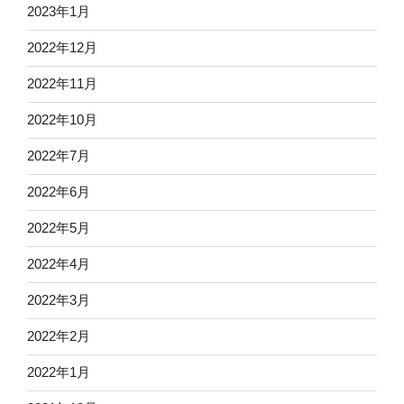
2023年1月
2022年12月
2022年11月
2022年10月
2022年7月
2022年6月
2022年5月
2022年4月
2022年3月
2022年2月
2022年1月