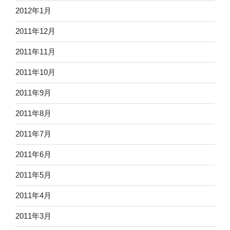
2012年1月
2011年12月
2011年11月
2011年10月
2011年9月
2011年8月
2011年7月
2011年6月
2011年5月
2011年4月
2011年3月