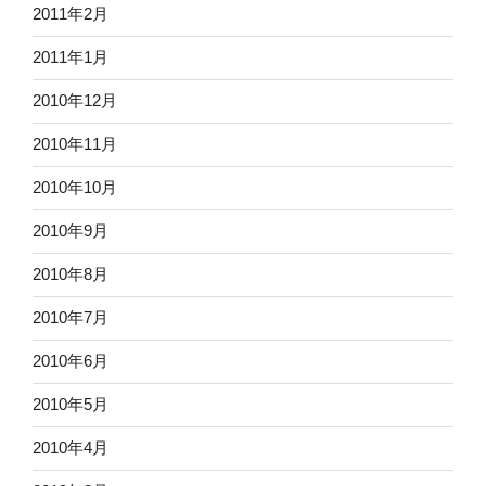
2011年2月
2011年1月
2010年12月
2010年11月
2010年10月
2010年9月
2010年8月
2010年7月
2010年6月
2010年5月
2010年4月