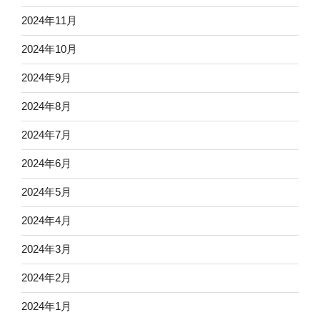
2024年11月
2024年10月
2024年9月
2024年8月
2024年7月
2024年6月
2024年5月
2024年4月
2024年3月
2024年2月
2024年1月