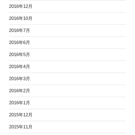
2016年12月
2016年10月
2016年7月
2016年6月
2016年5月
2016年4月
2016年3月
2016年2月
2016年1月
2015年12月
2015年11月