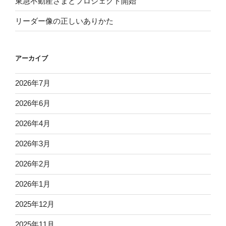
東急不動産さまとプロジェクト開始
リーダー像の正しいありかた
アーカイブ
2026年7月
2026年6月
2026年4月
2026年3月
2026年2月
2026年1月
2025年12月
2025年11月