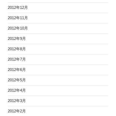
2012年12月
2012年11月
2012年10月
2012年9月
2012年8月
2012年7月
2012年6月
2012年5月
2012年4月
2012年3月
2012年2月