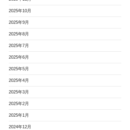
2025年10月
2025年9月
2025年8月
2025年7月
2025年6月
2025年5月
2025年4月
2025年3月
2025年2月
2025年1月
2024年12月