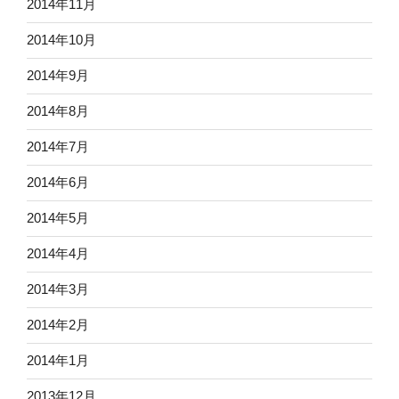
2014年11月
2014年10月
2014年9月
2014年8月
2014年7月
2014年6月
2014年5月
2014年4月
2014年3月
2014年2月
2014年1月
2013年12月