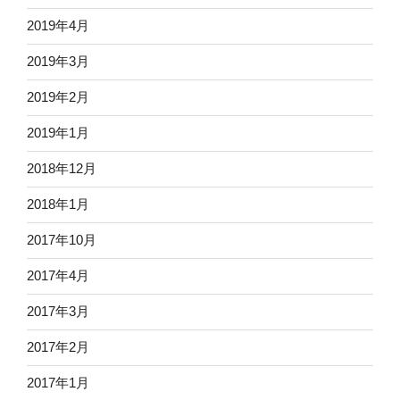
2019年4月
2019年3月
2019年2月
2019年1月
2018年12月
2018年1月
2017年10月
2017年4月
2017年3月
2017年2月
2017年1月