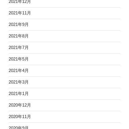
2021年12月
2021年11月
2021年9月
2021年8月
2021年7月
2021年5月
2021年4月
2021年3月
2021年1月
2020年12月
2020年11月
2020年9月