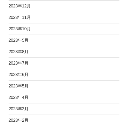
2023年12月
2023年11月
2023年10月
2023年9月
2023年8月
2023年7月
2023年6月
2023年5月
2023年4月
2023年3月
2023年2月