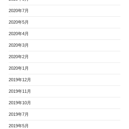
2020年7月
2020年5月
2020年4月
2020年3月
2020年2月
2020年1月
2019年12月
2019年11月
2019年10月
2019年7月
2019年5月