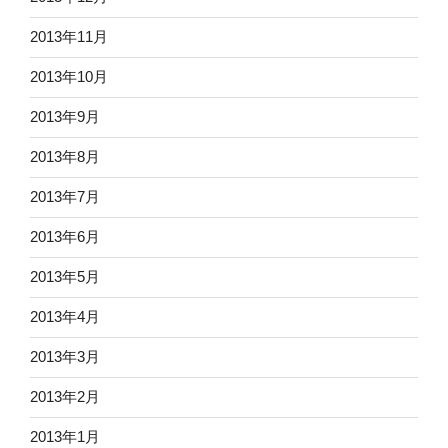
2013年11月
2013年10月
2013年9月
2013年8月
2013年7月
2013年6月
2013年5月
2013年4月
2013年3月
2013年2月
2013年1月