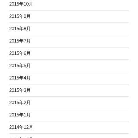
2015年10月
2015年9月
2015年8月
2015年7月
2015年6月
2015年5月
2015年4月
2015年3月
2015年2月
2015年1月
2014年12月