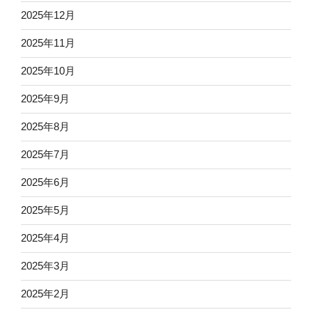
2025年12月
2025年11月
2025年10月
2025年9月
2025年8月
2025年7月
2025年6月
2025年5月
2025年4月
2025年3月
2025年2月