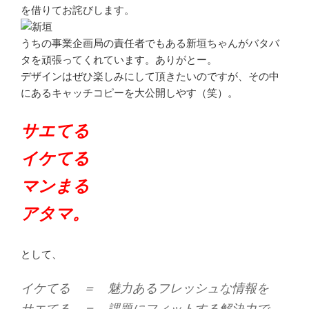
を借りてお詫びします。
うちの事業企画局の責任者でもある新垣ちゃんがバタバ
タを頑張ってくれています。ありがとー。
デザインはぜひ楽しみにして頂きたいのですが、その中
にあるキャッチコピーを大公開しやす（笑）。
サエてる
イケてる
マンまる
アタマ。
として、
イケてる ＝ 魅力あるフレッシュな情報を