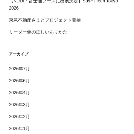
【KDDI・富士通ブースに出展決定】SusHi Tech Tokyo
2026
東急不動産さまとプロジェクト開始
リーダー像の正しいありかた
アーカイブ
2026年7月
2026年6月
2026年4月
2026年3月
2026年2月
2026年1月