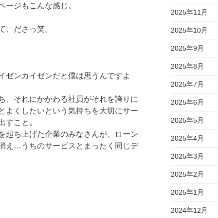
ページもこんな感じ。
2025年11月
て、ださっ笑。
2025年10月
2025年9月
2025年8月
イゼンカイゼンだと僕は思うんですよ
2025年7月
ち、それにかかわる社員がそれを誇りに
2025年6月
とよくしたいという気持ちを大切にサー
2025年5月
出すこと。
を起ち上げた企業のみなさんが、ローン
2025年4月
消え…うちのサービスとまったく同じデ
2025年3月
2025年2月
2025年1月
2024年12月