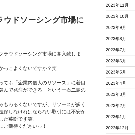
2023年11月
2023年10月
ラウドソーシング市場に
2023年9月
2023年8月
2023年7月
クラウドソーシング
市場に参入致しま
2023年6月
かっこよくないですか？笑
2023年5月
っても「企業内個人のリソース」に着目
2023年4月
選んで発注ができる」という一石二鳥の
2023年3月
みもわるくないですが、リソースが多く
2023年2月
担保しなければならない取引には不安が
2023年1月
した英断です笑。
にご期待くださいっ！
2022年12月