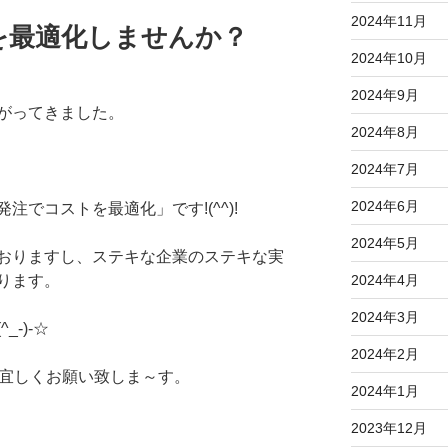
2024年11月
を最適化しませんか？
2024年10月
2024年9月
がってきました。
2024年8月
2024年7月
2024年6月
でコストを最適化」です!(^^)!
2024年5月
おりますし、ステキな企業のステキな実
2024年4月
ります。
2024年3月
^_-)-☆
2024年2月
、宜しくお願い致しま～す。
2024年1月
2023年12月