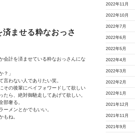
2022年11月
2022年10月
2022年7月
を済ませる粋なおっさ
2022年6月
2022年5月
か会計を済ませている粋なおっさんにな
2022年4月
2022年3月
か？」
て言わない人でありたい笑。
2022年2月
にその後輩にペイフォワードして欲しい
2022年1月
ったら、絶対御馳走してあげて欲しい。
全部奢る。
2021年12月
ラーメンとかでもいい。
2021年11月
かもね。
2021年9月