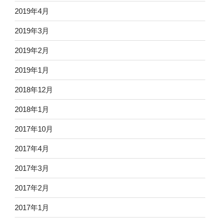
2019年4月
2019年3月
2019年2月
2019年1月
2018年12月
2018年1月
2017年10月
2017年4月
2017年3月
2017年2月
2017年1月