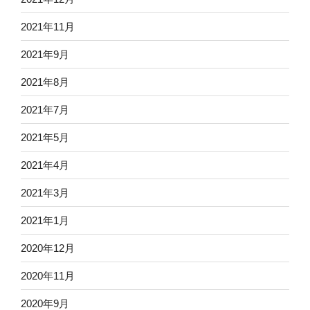
2021年11月
2021年9月
2021年8月
2021年7月
2021年5月
2021年4月
2021年3月
2021年1月
2020年12月
2020年11月
2020年9月