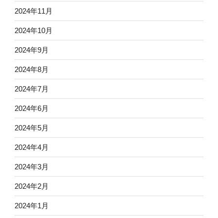
2024年11月
2024年10月
2024年9月
2024年8月
2024年7月
2024年6月
2024年5月
2024年4月
2024年3月
2024年2月
2024年1月