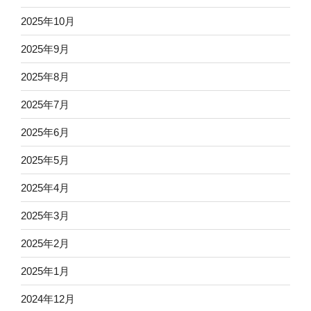
2025年10月
2025年9月
2025年8月
2025年7月
2025年6月
2025年5月
2025年4月
2025年3月
2025年2月
2025年1月
2024年12月