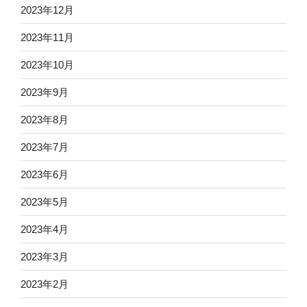
2023年12月
2023年11月
2023年10月
2023年9月
2023年8月
2023年7月
2023年6月
2023年5月
2023年4月
2023年3月
2023年2月