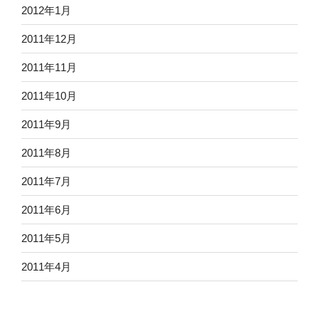
2012年1月
2011年12月
2011年11月
2011年10月
2011年9月
2011年8月
2011年7月
2011年6月
2011年5月
2011年4月
2011年3月