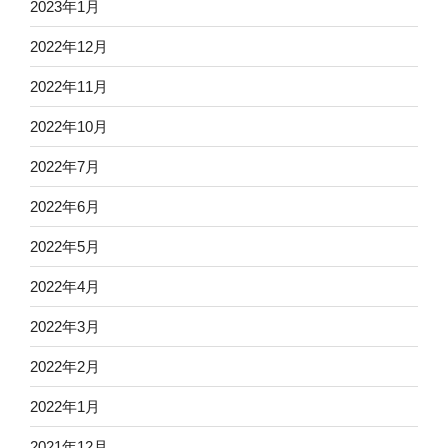
2023年1月
2022年12月
2022年11月
2022年10月
2022年7月
2022年6月
2022年5月
2022年4月
2022年3月
2022年2月
2022年1月
2021年12月