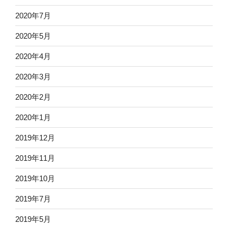
2020年7月
2020年5月
2020年4月
2020年3月
2020年2月
2020年1月
2019年12月
2019年11月
2019年10月
2019年7月
2019年5月