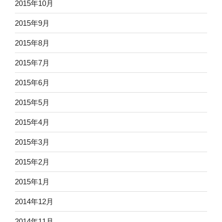
2015年10月
2015年9月
2015年8月
2015年7月
2015年6月
2015年5月
2015年4月
2015年3月
2015年2月
2015年1月
2014年12月
2014年11月