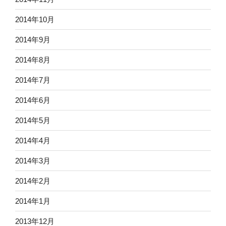
2014年10月
2014年9月
2014年8月
2014年7月
2014年6月
2014年5月
2014年4月
2014年3月
2014年2月
2014年1月
2013年12月