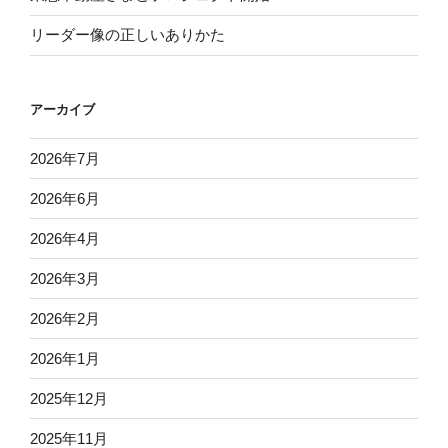
リーダー像の正しいありかた
アーカイブ
2026年7月
2026年6月
2026年4月
2026年3月
2026年2月
2026年1月
2025年12月
2025年11月