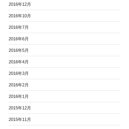
2016年12月
2016年10月
2016年7月
2016年6月
2016年5月
2016年4月
2016年3月
2016年2月
2016年1月
2015年12月
2015年11月