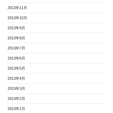
2013年11月
2013年10月
2013年9月
2013年8月
2013年7月
2013年6月
2013年5月
2013年4月
2013年3月
2013年2月
2013年1月