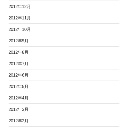
2012年12月
2012年11月
2012年10月
2012年9月
2012年8月
2012年7月
2012年6月
2012年5月
2012年4月
2012年3月
2012年2月