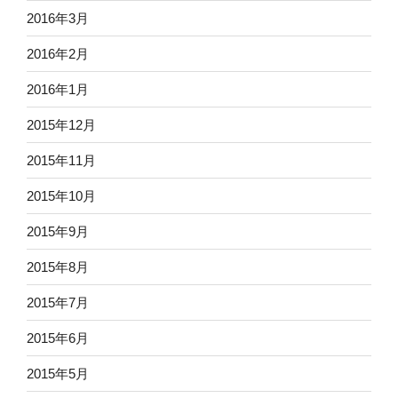
2016年3月
2016年2月
2016年1月
2015年12月
2015年11月
2015年10月
2015年9月
2015年8月
2015年7月
2015年6月
2015年5月