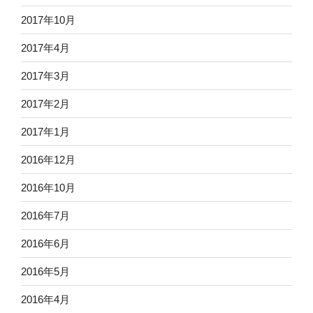
2017年10月
2017年4月
2017年3月
2017年2月
2017年1月
2016年12月
2016年10月
2016年7月
2016年6月
2016年5月
2016年4月