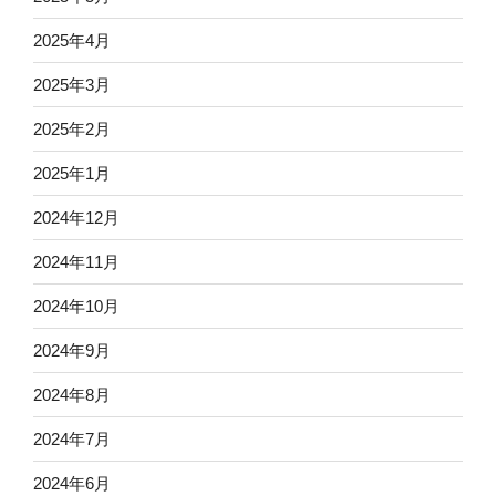
2025年4月
2025年3月
2025年2月
2025年1月
2024年12月
2024年11月
2024年10月
2024年9月
2024年8月
2024年7月
2024年6月