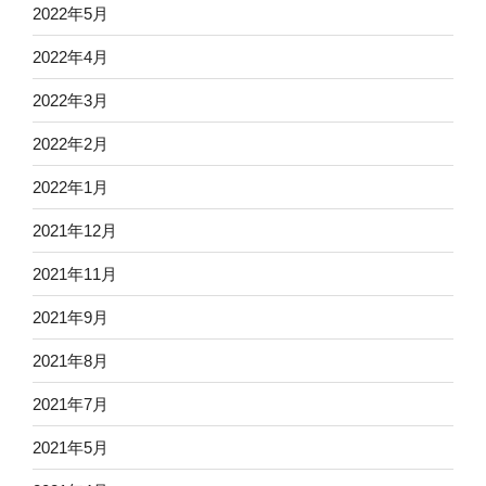
2022年5月
2022年4月
2022年3月
2022年2月
2022年1月
2021年12月
2021年11月
2021年9月
2021年8月
2021年7月
2021年5月