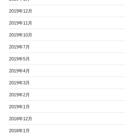
2019年12月
2019年11月
2019年10月
2019年7月
2019年5月
2019年4月
2019年3月
2019年2月
2019年1月
2018年12月
2018年1月