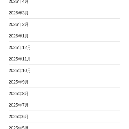
2026年4月
2026年3月
2026年2月
2026年1月
2025年12月
2025年11月
2025年10月
2025年9月
2025年8月
2025年7月
2025年6月
2025年5月