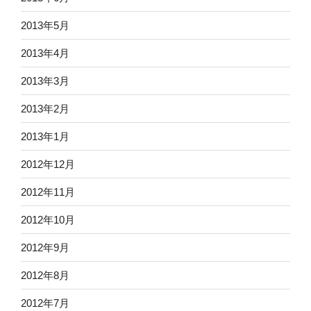
2013年5月
2013年4月
2013年3月
2013年2月
2013年1月
2012年12月
2012年11月
2012年10月
2012年9月
2012年8月
2012年7月