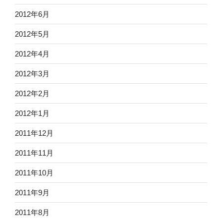
2012年6月
2012年5月
2012年4月
2012年3月
2012年2月
2012年1月
2011年12月
2011年11月
2011年10月
2011年9月
2011年8月