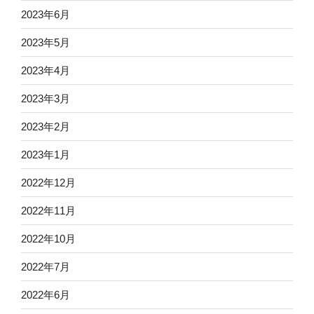
2023年6月
2023年5月
2023年4月
2023年3月
2023年2月
2023年1月
2022年12月
2022年11月
2022年10月
2022年7月
2022年6月