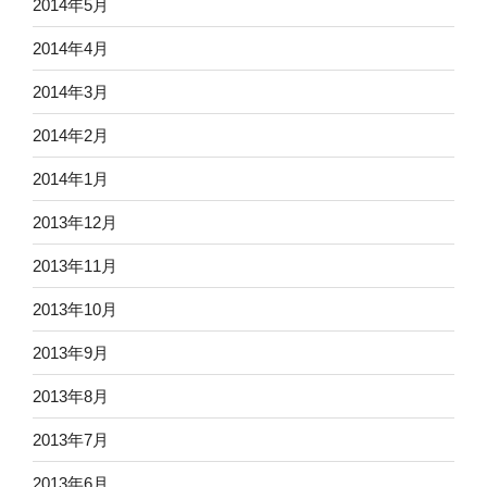
2014年5月
2014年4月
2014年3月
2014年2月
2014年1月
2013年12月
2013年11月
2013年10月
2013年9月
2013年8月
2013年7月
2013年6月