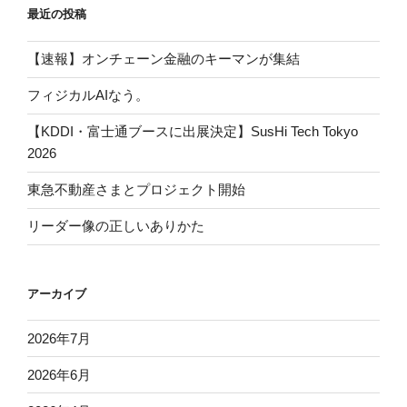
最近の投稿
【速報】オンチェーン金融のキーマンが集結
フィジカルAIなう。
【KDDI・富士通ブースに出展決定】SusHi Tech Tokyo
2026
東急不動産さまとプロジェクト開始
リーダー像の正しいありかた
アーカイブ
2026年7月
2026年6月