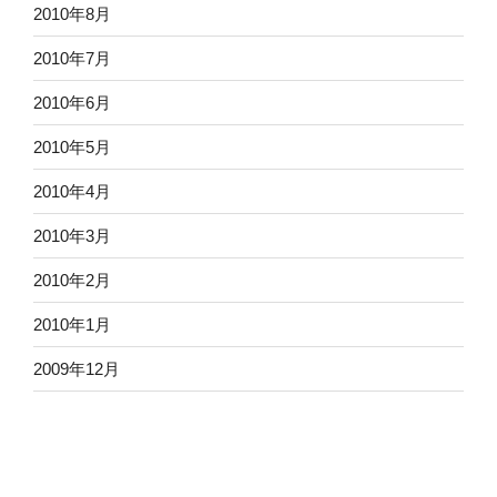
2010年8月
2010年7月
2010年6月
2010年5月
2010年4月
2010年3月
2010年2月
2010年1月
2009年12月
2009年11月
2009年10月