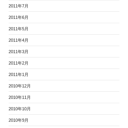
2011年7月
2011年6月
2011年5月
2011年4月
2011年3月
2011年2月
2011年1月
2010年12月
2010年11月
2010年10月
2010年9月