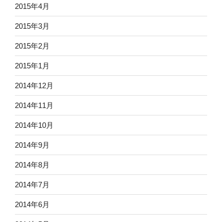
2015年4月
2015年3月
2015年2月
2015年1月
2014年12月
2014年11月
2014年10月
2014年9月
2014年8月
2014年7月
2014年6月