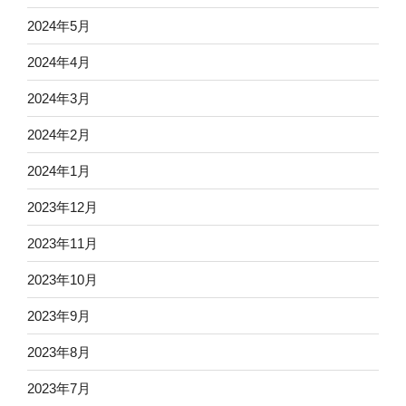
2024年5月
2024年4月
2024年3月
2024年2月
2024年1月
2023年12月
2023年11月
2023年10月
2023年9月
2023年8月
2023年7月