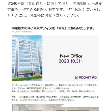
道246号線（青山通り）に面しており、赤坂御所から新宿
方面を一望できる眺望が魅力です。ぜひお近くにいらし
たときには、お気軽にお立ち寄りください。