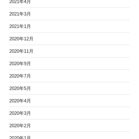
2021年4月
2021年3月
2021年1月
2020年12月
2020年11月
2020年9月
2020年7月
2020年5月
2020年4月
2020年3月
2020年2月
2020年1月