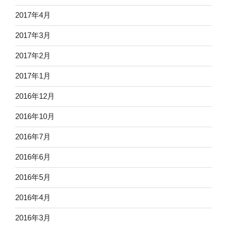
2017年4月
2017年3月
2017年2月
2017年1月
2016年12月
2016年10月
2016年7月
2016年6月
2016年5月
2016年4月
2016年3月