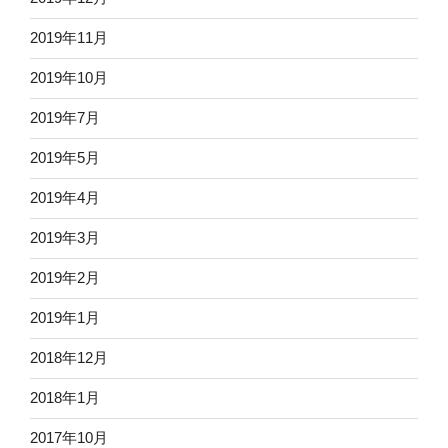
2019年11月
2019年10月
2019年7月
2019年5月
2019年4月
2019年3月
2019年2月
2019年1月
2018年12月
2018年1月
2017年10月