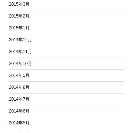
2015年3月
2015年2月
2015年1月
2014年12月
2014年11月
2014年10月
2014年9月
2014年8月
2014年7月
2014年6月
2014年5月