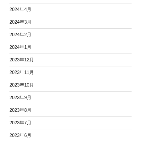
2024年4月
2024年3月
2024年2月
2024年1月
2023年12月
2023年11月
2023年10月
2023年9月
2023年8月
2023年7月
2023年6月