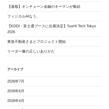
【速報】オンチェーン金融のキーマンが集結
フィジカルAIなう。
【KDDI・富士通ブースに出展決定】SusHi Tech Tokyo
2026
東急不動産さまとプロジェクト開始
リーダー像の正しいありかた
アーカイブ
2026年7月
2026年6月
2026年4月