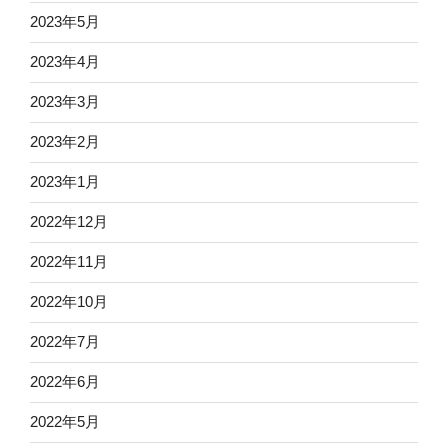
2023年5月
2023年4月
2023年3月
2023年2月
2023年1月
2022年12月
2022年11月
2022年10月
2022年7月
2022年6月
2022年5月