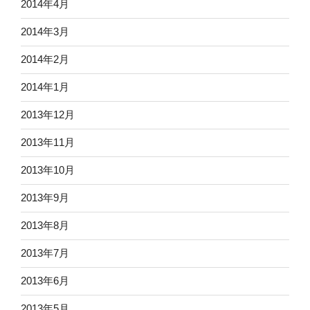
2014年4月
2014年3月
2014年2月
2014年1月
2013年12月
2013年11月
2013年10月
2013年9月
2013年8月
2013年7月
2013年6月
2013年5月