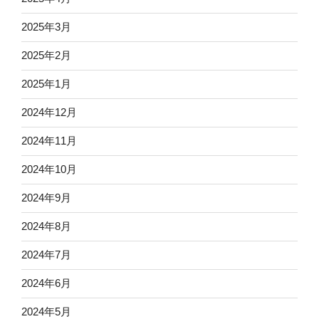
2025年3月
2025年2月
2025年1月
2024年12月
2024年11月
2024年10月
2024年9月
2024年8月
2024年7月
2024年6月
2024年5月