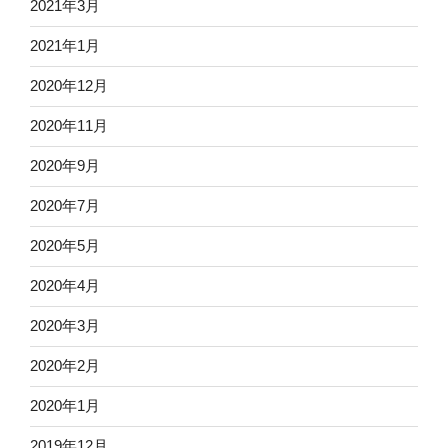
2021年3月
2021年1月
2020年12月
2020年11月
2020年9月
2020年7月
2020年5月
2020年4月
2020年3月
2020年2月
2020年1月
2019年12月