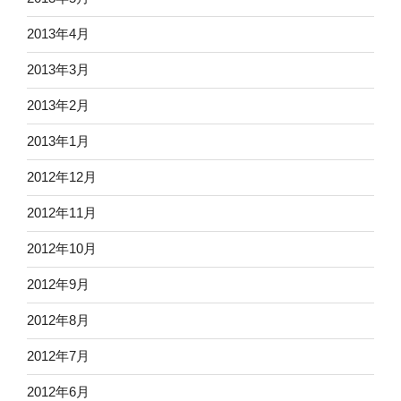
2013年4月
2013年3月
2013年2月
2013年1月
2012年12月
2012年11月
2012年10月
2012年9月
2012年8月
2012年7月
2012年6月