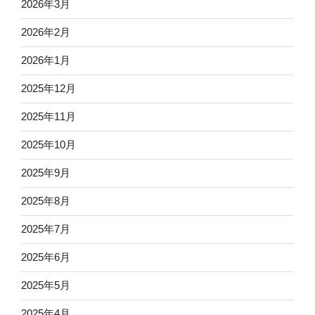
2026年3月
2026年2月
2026年1月
2025年12月
2025年11月
2025年10月
2025年9月
2025年8月
2025年7月
2025年6月
2025年5月
2025年4月