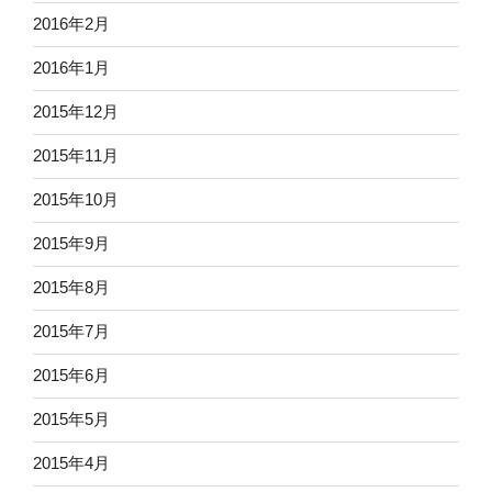
2016年2月
2016年1月
2015年12月
2015年11月
2015年10月
2015年9月
2015年8月
2015年7月
2015年6月
2015年5月
2015年4月