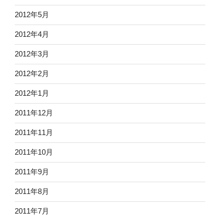
2012年5月
2012年4月
2012年3月
2012年2月
2012年1月
2011年12月
2011年11月
2011年10月
2011年9月
2011年8月
2011年7月