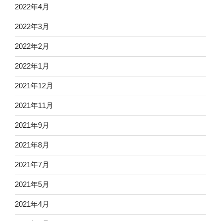
2022年4月
2022年3月
2022年2月
2022年1月
2021年12月
2021年11月
2021年9月
2021年8月
2021年7月
2021年5月
2021年4月