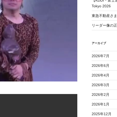
【KDDI・富士通
Tokyo 2026
東急不動産さ
リーダー像の
アーカイブ
2026年7月
2026年6月
2026年4月
2026年3月
2026年2月
2026年1月
2025年12月