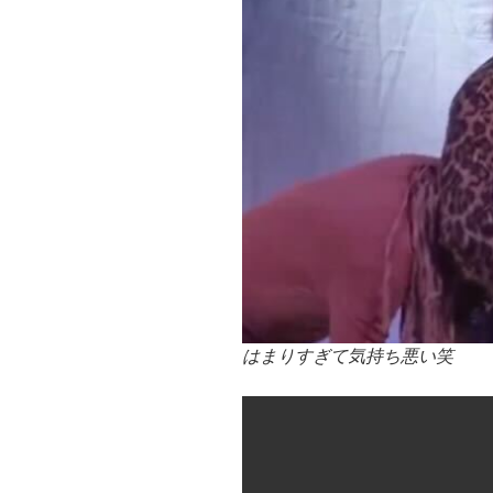
はまりすぎて気持ち悪い笑