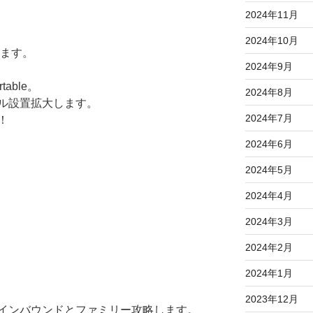
2024年11月
2024年10月
します。
2024年9月
table。
2024年8月
ル設置拡大します。
2024年7月
！
2024年6月
2024年5月
2024年4月
2024年3月
2024年2月
2024年1月
2023年12月
インバウンドとファミリー攻略します。