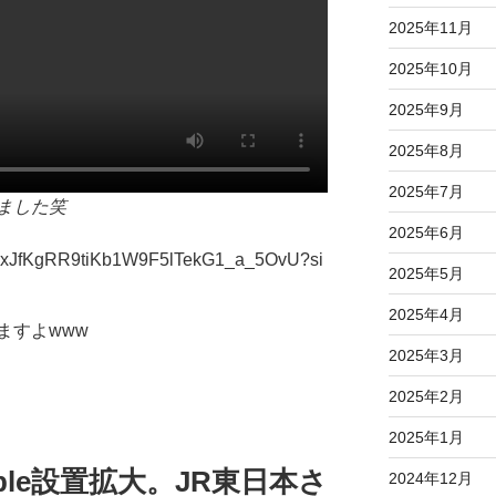
2025年11月
2025年10月
2025年9月
2025年8月
2025年7月
ました笑
2025年6月
xQuxJfKgRR9tiKb1W9F5lTekG1_a_5OvU?si
2025年5月
2025年4月
ますよwww
2025年3月
2025年2月
2025年1月
rtable設置拡大。JR東日本さ
2024年12月