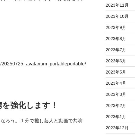
2023年11月
2023年10月
2023年9月
2023年8月
2023年7月
2023年6月
on/20250725_avatarium_portableportable/
2023年5月
2023年4月
2023年3月
携を強化します！
2023年2月
2023年1月
ーになろう。１分で推し芸人と動画で共演
2022年12月