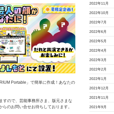
2022年11月
2022年10月
2022年7月
2022年6月
2022年5月
2022年4月
2022年3月
2022年2月
2022年1月
IUM Portable」で簡単に作成！あなたの
2021年12月
2021年11月
ますので、芸能事務所さま、版元さまな
まからのお問い合せお待ちしております。
2021年9月