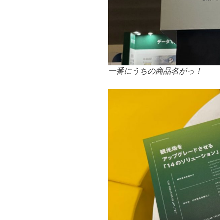
一番にうちの商品名がっ！