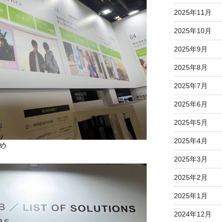
2025年11月
2025年10月
2025年9月
2025年8月
2025年7月
2025年6月
2025年5月
2025年4月
め
2025年3月
2025年2月
2025年1月
2024年12月