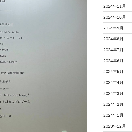
2024年11月
2024年10月
2024年9月
2024年8月
2024年7月
2024年6月
2024年5月
2024年4月
2024年3月
2024年2月
2024年1月
2023年12月