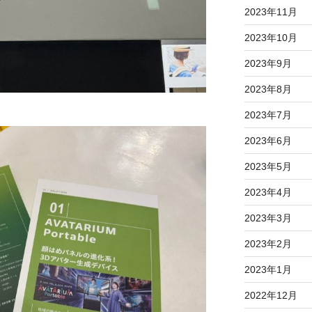
2023年11月
2023年10月
2023年9月
2023年8月
2023年7月
2023年6月
2023年5月
2023年4月
2023年3月
2023年2月
2023年1月
2022年12月