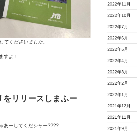
2022年11月
2022年10月
2022年7月
2022年6月
してくださいました。
2022年5月
ますよ！
2022年4月
2022年3月
2022年2月
2022年1月
リをリリースしまふー
2021年12月
2021年11月
あーしてくだシャー????
2021年9月