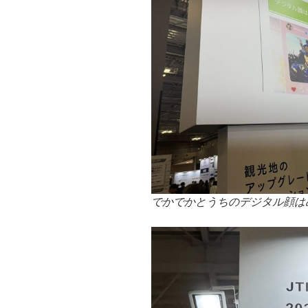
でかでかとうちのデジタル顔は