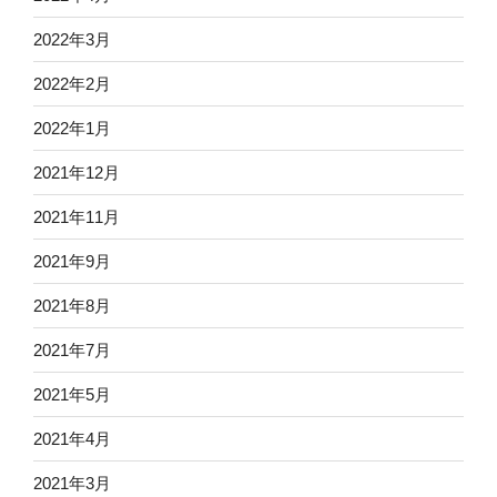
2022年3月
2022年2月
2022年1月
2021年12月
2021年11月
2021年9月
2021年8月
2021年7月
2021年5月
2021年4月
2021年3月