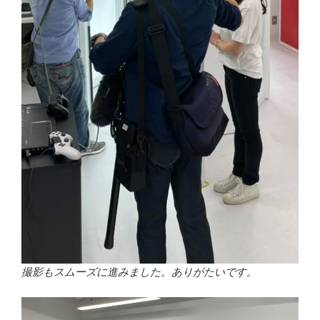
撮影もスムーズに進みました。ありがたいです。