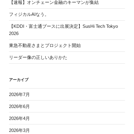
【速報】オンチェーン金融のキーマンが集結
フィジカルAIなう。
【KDDI・富士通ブースに出展決定】SusHi Tech Tokyo
2026
東急不動産さまとプロジェクト開始
リーダー像の正しいありかた
アーカイブ
2026年7月
2026年6月
2026年4月
2026年3月