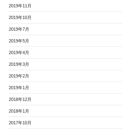
2019年11月
2019年10月
2019年7月
2019年5月
2019年4月
2019年3月
2019年2月
2019年1月
2018年12月
2018年1月
2017年10月