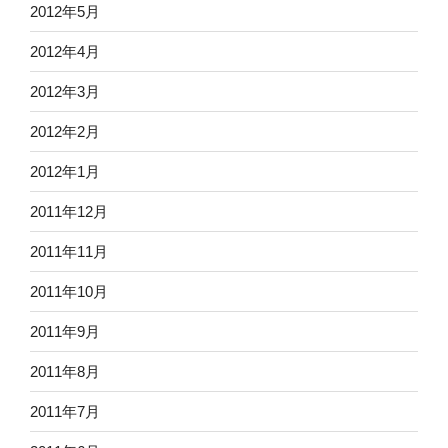
2012年5月
2012年4月
2012年3月
2012年2月
2012年1月
2011年12月
2011年11月
2011年10月
2011年9月
2011年8月
2011年7月