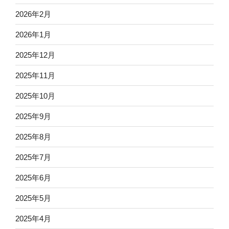
2026年2月
2026年1月
2025年12月
2025年11月
2025年10月
2025年9月
2025年8月
2025年7月
2025年6月
2025年5月
2025年4月