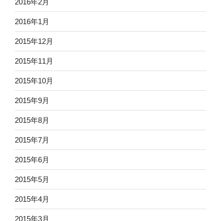
2016年2月
2016年1月
2015年12月
2015年11月
2015年10月
2015年9月
2015年8月
2015年7月
2015年6月
2015年5月
2015年4月
2015年3月