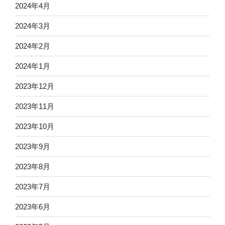
2024年4月
2024年3月
2024年2月
2024年1月
2023年12月
2023年11月
2023年10月
2023年9月
2023年8月
2023年7月
2023年6月