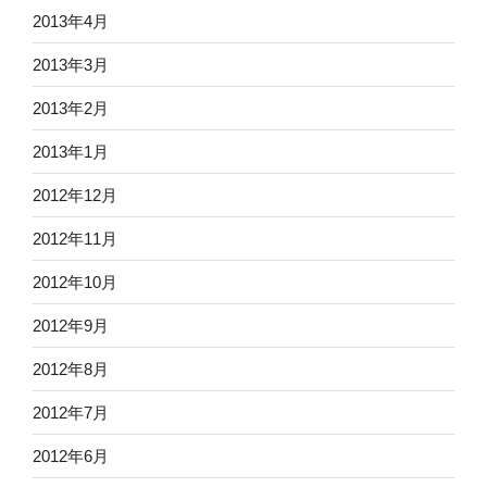
2013年4月
2013年3月
2013年2月
2013年1月
2012年12月
2012年11月
2012年10月
2012年9月
2012年8月
2012年7月
2012年6月