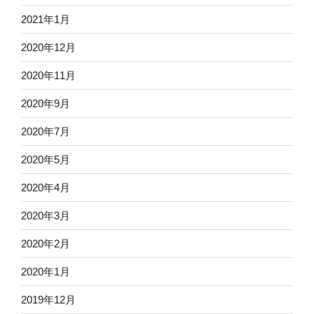
2021年1月
2020年12月
2020年11月
2020年9月
2020年7月
2020年5月
2020年4月
2020年3月
2020年2月
2020年1月
2019年12月