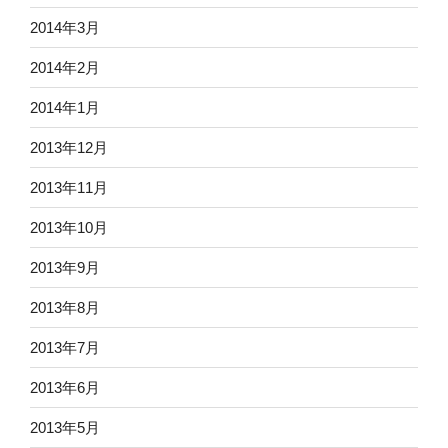
2014年3月
2014年2月
2014年1月
2013年12月
2013年11月
2013年10月
2013年9月
2013年8月
2013年7月
2013年6月
2013年5月