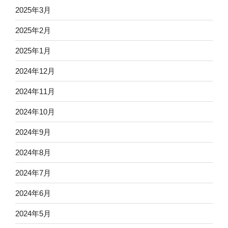
2025年3月
2025年2月
2025年1月
2024年12月
2024年11月
2024年10月
2024年9月
2024年8月
2024年7月
2024年6月
2024年5月