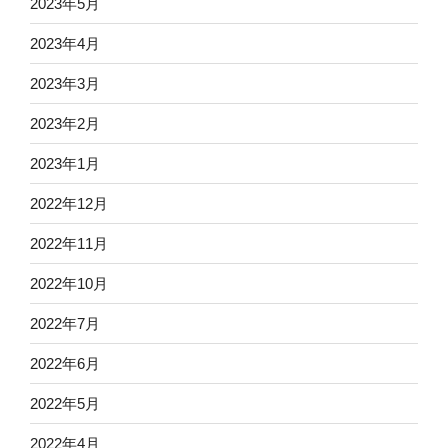
2023年5月
2023年4月
2023年3月
2023年2月
2023年1月
2022年12月
2022年11月
2022年10月
2022年7月
2022年6月
2022年5月
2022年4月