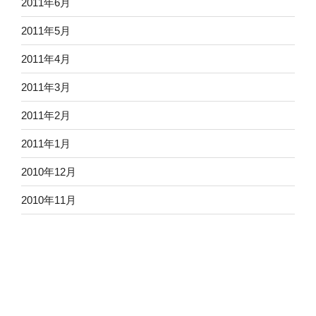
2011年6月
2011年5月
2011年4月
2011年3月
2011年2月
2011年1月
2010年12月
2010年11月
2010年10月
2010年9月
2010年8月
2010年7月