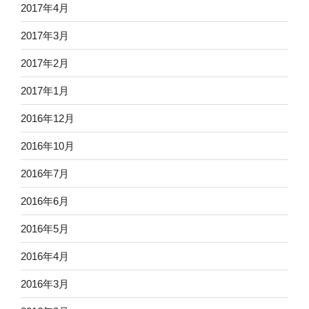
2017年4月
2017年3月
2017年2月
2017年1月
2016年12月
2016年10月
2016年7月
2016年6月
2016年5月
2016年4月
2016年3月