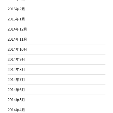
2015年2月
2015年1月
2014年12月
2014年11月
2014年10月
2014年9月
2014年8月
2014年7月
2014年6月
2014年5月
2014年4月