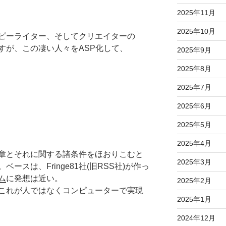
2025年11月
2025年10月
ピーライター、そしてクリエイターの
すが、この凄い人々をASP化して、
2025年9月
2025年8月
2025年7月
2025年6月
2025年5月
2025年4月
章とそれに関する諸条件をほおりこむと
2025年3月
ースは、Fringe81社(旧RSS社)が作っ
ム
に発想は近い。
2025年2月
これが人ではなくコンピューターで実現
2025年1月
2024年12月