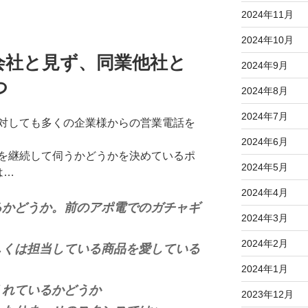
2024年11月
2024年10月
会社と見ず、同業他社と
2024年9月
つ
2024年8月
2024年7月
対しても多くの企業様からの営業電話を
2024年6月
を継続して伺うかどうかを決めているポ
2024年5月
は…
2024年4月
るかどうか。前のアポ電でのガチャギ
2024年3月
2024年2月
しくは担当している商品を愛している
2024年1月
くれているかどうか
2023年12月