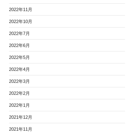
2022年11月
2022年10月
2022年7月
2022年6月
2022年5月
2022年4月
2022年3月
2022年2月
2022年1月
2021年12月
2021年11月