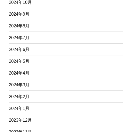
2024年10月
2024年9月
2024年8月
2024年7月
2024年6月
2024年5月
2024年4月
2024年3月
2024年2月
2024年1月
2023年12月
2023年11月