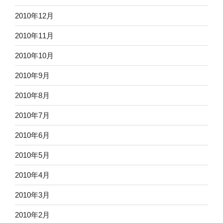
2010年12月
2010年11月
2010年10月
2010年9月
2010年8月
2010年7月
2010年6月
2010年5月
2010年4月
2010年3月
2010年2月