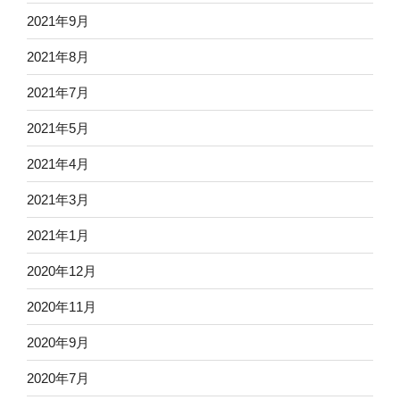
2021年9月
2021年8月
2021年7月
2021年5月
2021年4月
2021年3月
2021年1月
2020年12月
2020年11月
2020年9月
2020年7月