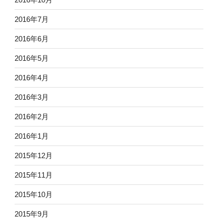
2016年7月
2016年6月
2016年5月
2016年4月
2016年3月
2016年2月
2016年1月
2015年12月
2015年11月
2015年10月
2015年9月