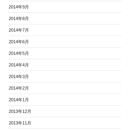
2014年9月
2014年8月
2014年7月
2014年6月
2014年5月
2014年4月
2014年3月
2014年2月
2014年1月
2013年12月
2013年11月