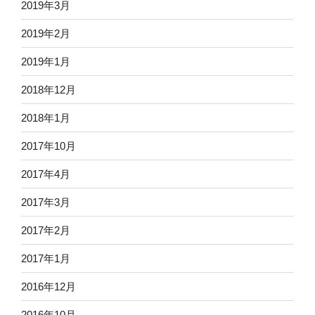
2019年3月
2019年2月
2019年1月
2018年12月
2018年1月
2017年10月
2017年4月
2017年3月
2017年2月
2017年1月
2016年12月
2016年10月