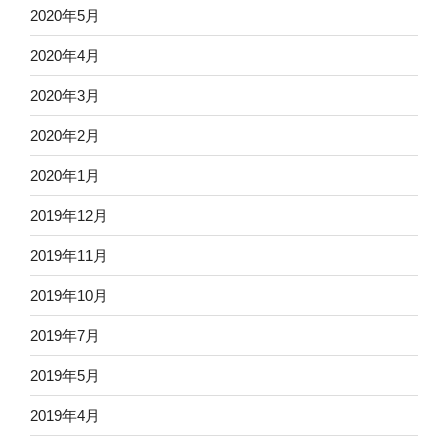
2020年5月
2020年4月
2020年3月
2020年2月
2020年1月
2019年12月
2019年11月
2019年10月
2019年7月
2019年5月
2019年4月