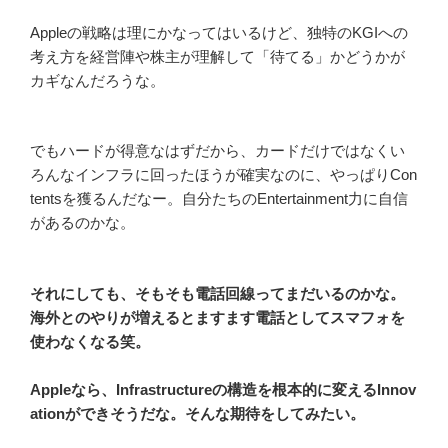
Appleの戦略は理にかなってはいるけど、独特のKGIへの
考え方を経営陣や株主が理解して「待てる」かどうかが
カギなんだろうな。
でもハードが得意なはずだから、カードだけではなくい
ろんなインフラに回ったほうが確実なのに、やっぱりCon
tentsを獲るんだなー。自分たちのEntertainment力に自信
があるのかな。
それにしても、そもそも電話回線ってまだいるのかな。
海外とのやりが増えるとますます電話としてスマフォを
使わなくなる笑。
Appleなら、Infrastructureの構造を根本的に変えるInnov
ationができそうだな。そんな期待をしてみたい。