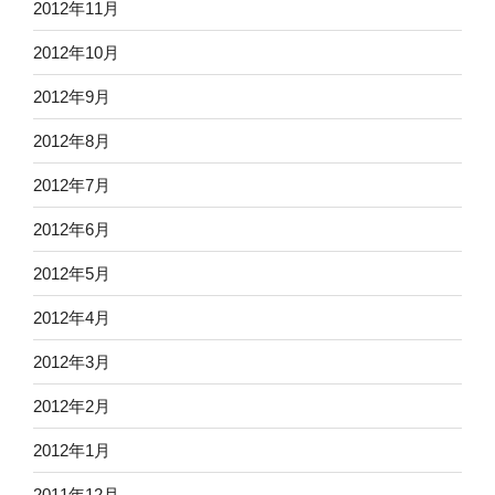
2012年11月
2012年10月
2012年9月
2012年8月
2012年7月
2012年6月
2012年5月
2012年4月
2012年3月
2012年2月
2012年1月
2011年12月