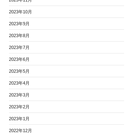
2023年10月
2023年9月
2023年8月
2023年7月
2023年6月
2023年5月
2023年4月
2023年3月
2023年2月
2023年1月
2022年12月