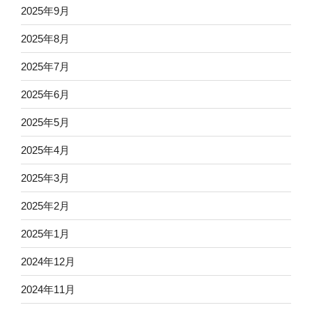
2025年9月
2025年8月
2025年7月
2025年6月
2025年5月
2025年4月
2025年3月
2025年2月
2025年1月
2024年12月
2024年11月