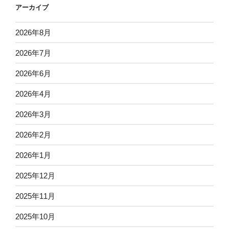
アーカイブ
2026年8月
2026年7月
2026年6月
2026年4月
2026年3月
2026年2月
2026年1月
2025年12月
2025年11月
2025年10月