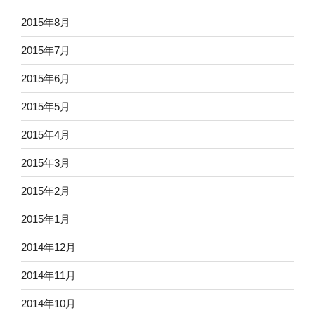
2015年8月
2015年7月
2015年6月
2015年5月
2015年4月
2015年3月
2015年2月
2015年1月
2014年12月
2014年11月
2014年10月