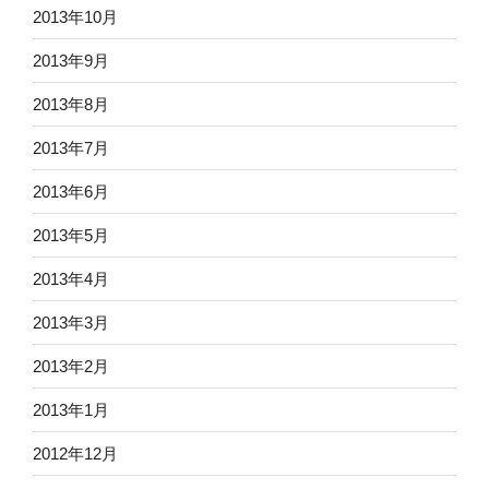
2013年10月
2013年9月
2013年8月
2013年7月
2013年6月
2013年5月
2013年4月
2013年3月
2013年2月
2013年1月
2012年12月