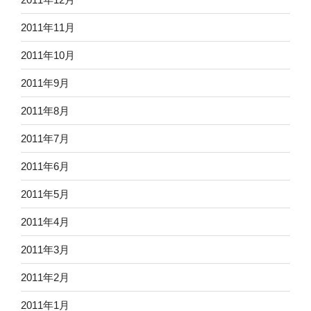
2011年11月
2011年10月
2011年9月
2011年8月
2011年7月
2011年6月
2011年5月
2011年4月
2011年3月
2011年2月
2011年1月