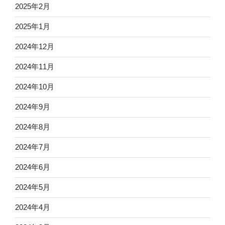
2025年2月
2025年1月
2024年12月
2024年11月
2024年10月
2024年9月
2024年8月
2024年7月
2024年6月
2024年5月
2024年4月