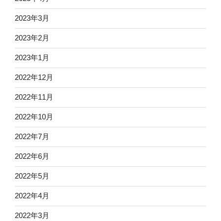
2023年3月
2023年2月
2023年1月
2022年12月
2022年11月
2022年10月
2022年7月
2022年6月
2022年5月
2022年4月
2022年3月