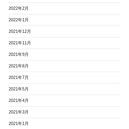
2022年2月
2022年1月
2021年12月
2021年11月
2021年9月
2021年8月
2021年7月
2021年5月
2021年4月
2021年3月
2021年1月