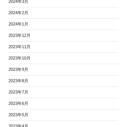
2024年3月
2024年2月
2024年1月
2023年12月
2023年11月
2023年10月
2023年9月
2023年8月
2023年7月
2023年6月
2023年5月
2023年4月