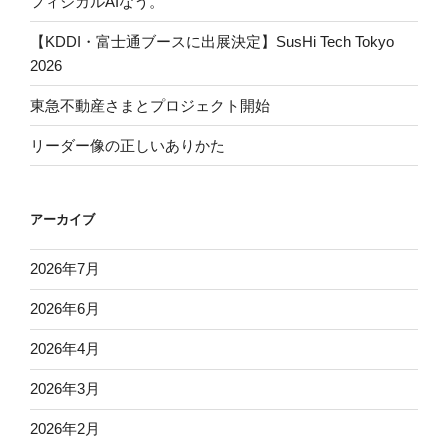
フィジカルAIなう。
【KDDI・富士通ブースに出展決定】SusHi Tech Tokyo
2026
東急不動産さまとプロジェクト開始
リーダー像の正しいありかた
アーカイブ
2026年7月
2026年6月
2026年4月
2026年3月
2026年2月