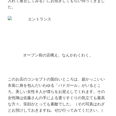
入れて運営してみる）にお招きしてもらい伺ってきまし
た。
オープン前の店構え。なんかわくわく。
このお店のコンセプトの面白いところは、超かっこいい
衣装に身を包んだいわゆる「バドガール」がいるとこ
ろ。美しい女性８人が僕らをお迎えしてくれます。その
女性陣は佐藤さんの手による選りすぐりの気立ても最高
な方々。笑顔がとっても素敵でした。（その写真はわざ
とお預けしておきますね。ぜひ行ってみてください。）