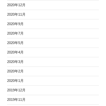
2020年12月
2020年11月
2020年9月
2020年7月
2020年5月
2020年4月
2020年3月
2020年2月
2020年1月
2019年12月
2019年11月