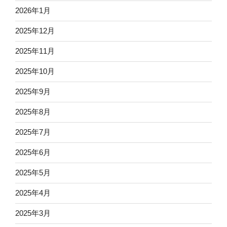
2026年1月
2025年12月
2025年11月
2025年10月
2025年9月
2025年8月
2025年7月
2025年6月
2025年5月
2025年4月
2025年3月