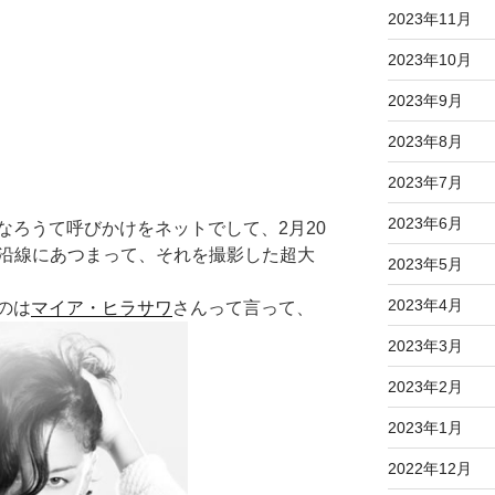
2023年11月
2023年10月
2023年9月
2023年8月
2023年7月
2023年6月
なろうて呼びかけをネットでして、2月20
ちが沿線にあつまって、それを撮影した超大
2023年5月
2023年4月
のは
マイア・ヒラサワ
さんって言って、
2023年3月
2023年2月
2023年1月
2022年12月