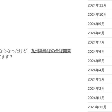
2024年11月
2024年10月
2024年9月
2024年8月
2024年7月
ならなったけど、
九州新幹線の全線開業
2024年6月
てます？
2024年5月
2024年4月
2024年3月
2024年2月
2024年1月
2023年12月