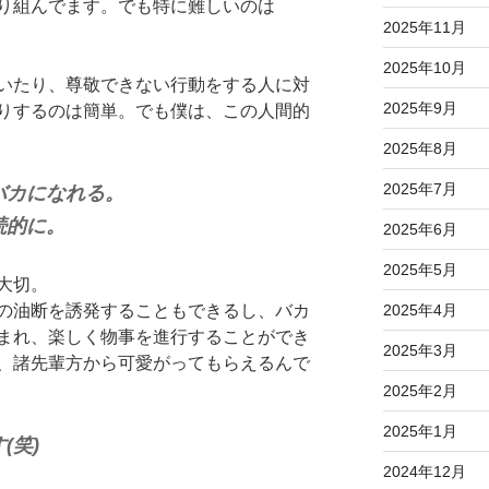
り組んでます。でも特に難しいのは
2025年11月
2025年10月
いたり、尊敬できない行動をする人に対
2025年9月
りするのは簡単。でも僕は、この人間的
2025年8月
2025年7月
バカになれる。
続的に。
2025年6月
2025年5月
大切。
2025年4月
の油断を誘発することもできるし、バカ
まれ、楽しく物事を進行することができ
2025年3月
、諸先輩方から可愛がってもらえるんで
2025年2月
2025年1月
(笑)
2024年12月