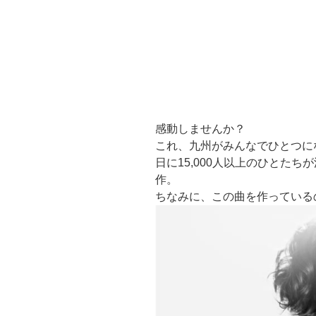
感動しませんか？
これ、九州がみんなでひとつに
日に15,000人以上のひとた
作。
ちなみに、この曲を作っている