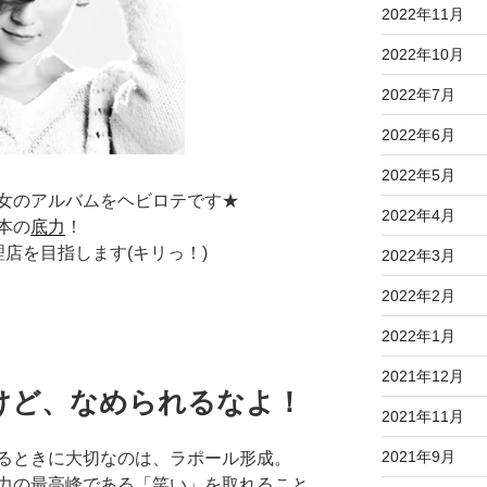
2022年11月
2022年10月
2022年7月
2022年6月
2022年5月
女のアルバムをヘビロテです★
2022年4月
本の
底力
！
店を目指します(キリっ！)
2022年3月
2022年2月
2022年1月
2021年12月
けど、なめられるなよ！
2021年11月
2021年9月
るときに大切なのは、ラポール形成。
力の最高峰である「笑い」を取れること