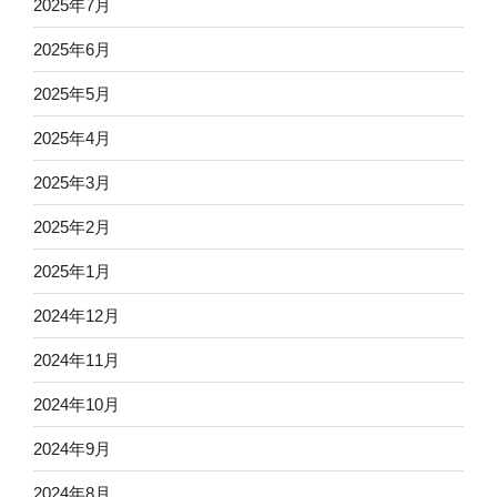
2025年7月
2025年6月
2025年5月
2025年4月
2025年3月
2025年2月
2025年1月
2024年12月
2024年11月
2024年10月
2024年9月
2024年8月