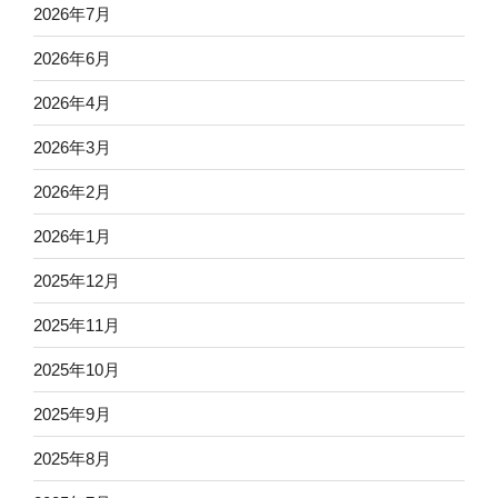
2026年7月
2026年6月
2026年4月
2026年3月
2026年2月
2026年1月
2025年12月
2025年11月
2025年10月
2025年9月
2025年8月