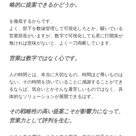
略的に提案できるかどうか。
を徹底するからです。
よく、部下を数値管理して可視化しろとか、騒いでいる
営業部長がいますが、数字で可視化しても君に打開策が
無ければ意味がないと、よく一刀両断しています。
営業は数字ではなく心です。
人の時間とは、本当に大切なもの。時間ほど尊いものは
ない。その時間を頂いていることに感謝することができ
るならば、気合いとかそんな暑苦しいものではなく、具
体的なソリューションが展開できるはず。
その戦略性の高い提案こそが影響力になって、
営業力として評判を生む。