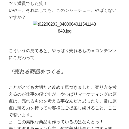
ツリ満員でした笑！
いやー、それにしても、このシャーチュー、やばくない
ですか？
こういうの見てると、やっぱり売れるもの＝コンテンツ
にこだわって
「売れる商品をつくる」
ことがとても大切だと改めて気づきました。売り方を考
えるのが仕事の僕ですが、やっぱりマーケティングの原
点は、売れるものを考える事なんだと思ったり。常に原
点に帰る力を持ってお客様にご提案し続けること、ここ
で誓います。
ま、この素敵な商品を作っているのはなんとっ！
美しすぎるラーメン店主、
佐竹美砂
社長なんですっ笑。