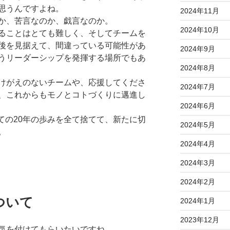
思うんですよね。
2024年11月
か、苦言なのか、戯言なのか。
2024年10月
ることはとても難しく、そしてチームを
後を見据えて、間違っている可能性があ
2024年9月
うリーダーシップを発揮する場所でもあ
2024年8月
けがえのないチームや、応援してくださ
2024年7月
、これからもモノとコトづくりに邁進し
2024年6月
ての20年の歩みを全て捨てて、新たに切
2024年5月
。
2024年4月
2024年3月
2024年2月
ついて
2024年1月
2023年12月
気を付けてもらいたいですね。