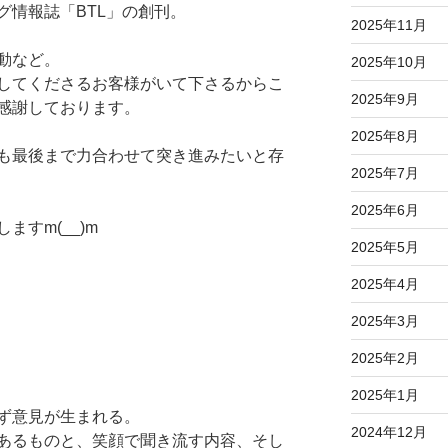
グ情報誌「BTL」の創刊。
2025年11月
動など。
2025年10月
してくださるお客様がいて下さるからこ
2025年9月
感謝しております。
2025年8月
も最後まで力合わせて突き進みたいと存
2025年7月
2025年6月
すm(__)m
2025年5月
2025年4月
2025年3月
。
2025年2月
2025年1月
ず意見が生まれる。
2024年12月
あるものと、笑顔で聞き流す内容、そし