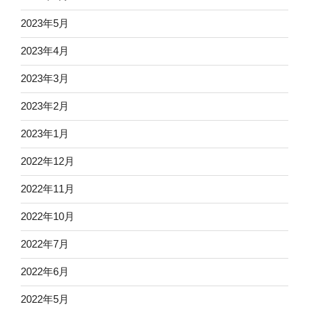
2023年5月
2023年4月
2023年3月
2023年2月
2023年1月
2022年12月
2022年11月
2022年10月
2022年7月
2022年6月
2022年5月