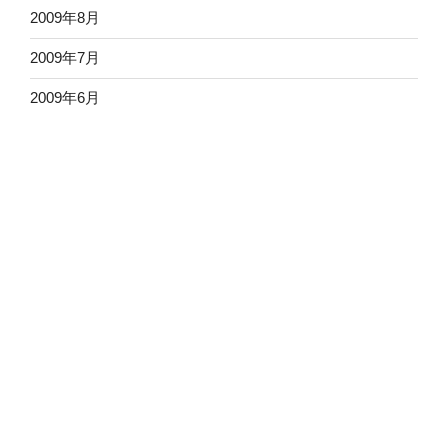
2009年8月
2009年7月
2009年6月
2009年5月
2009年4月
2009年3月
2009年2月
2009年1月
2008年12月
2008年11月
2008年10月