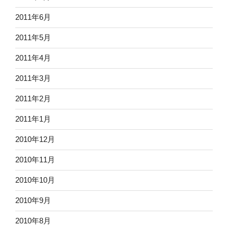
2011年6月
2011年5月
2011年4月
2011年3月
2011年2月
2011年1月
2010年12月
2010年11月
2010年10月
2010年9月
2010年8月