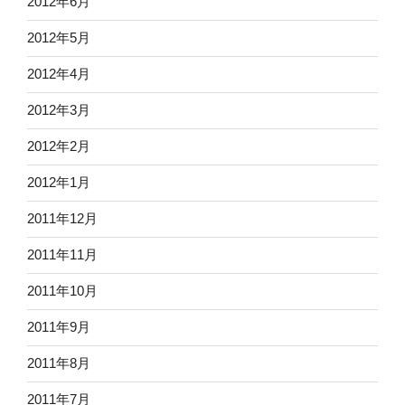
2012年6月
2012年5月
2012年4月
2012年3月
2012年2月
2012年1月
2011年12月
2011年11月
2011年10月
2011年9月
2011年8月
2011年7月