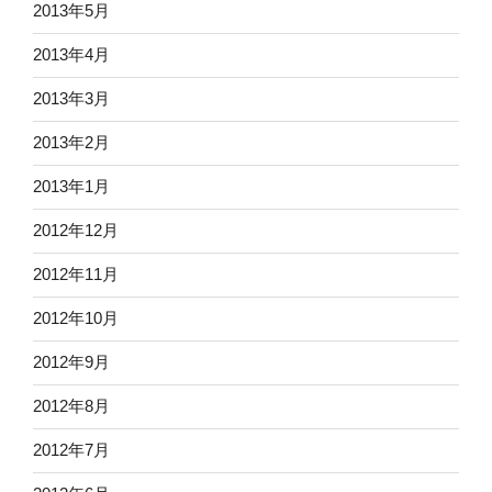
2013年5月
2013年4月
2013年3月
2013年2月
2013年1月
2012年12月
2012年11月
2012年10月
2012年9月
2012年8月
2012年7月