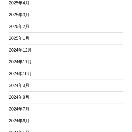
2025年4月
2025年3月
2025年2月
2025年1月
2024年12月
2024年11月
2024年10月
2024年9月
2024年8月
2024年7月
2024年6月