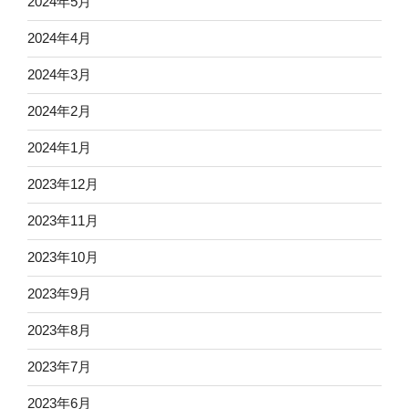
2024年5月
2024年4月
2024年3月
2024年2月
2024年1月
2023年12月
2023年11月
2023年10月
2023年9月
2023年8月
2023年7月
2023年6月