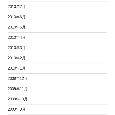
2010年7月
2010年6月
2010年5月
2010年4月
2010年3月
2010年2月
2010年1月
2009年12月
2009年11月
2009年10月
2009年9月