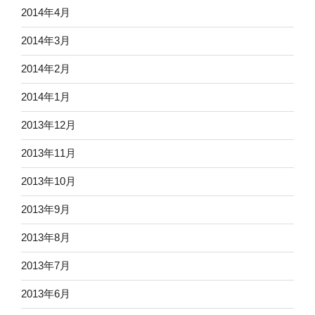
2014年4月
2014年3月
2014年2月
2014年1月
2013年12月
2013年11月
2013年10月
2013年9月
2013年8月
2013年7月
2013年6月