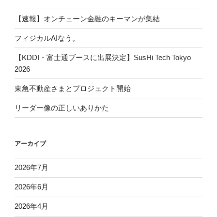
【速報】オンチェーン金融のキーマンが集結
フィジカルAIなう。
【KDDI・富士通ブースに出展決定】SusHi Tech Tokyo
2026
東急不動産さまとプロジェクト開始
リーダー像の正しいありかた
アーカイブ
2026年7月
2026年6月
2026年4月