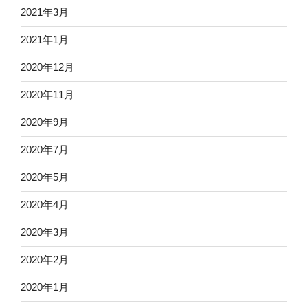
2021年3月
2021年1月
2020年12月
2020年11月
2020年9月
2020年7月
2020年5月
2020年4月
2020年3月
2020年2月
2020年1月