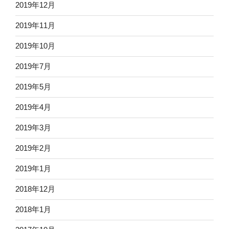
2019年12月
2019年11月
2019年10月
2019年7月
2019年5月
2019年4月
2019年3月
2019年2月
2019年1月
2018年12月
2018年1月