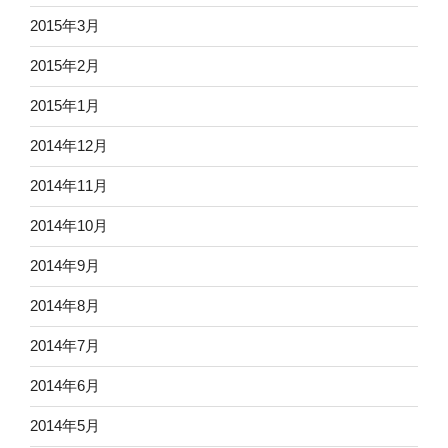
2015年3月
2015年2月
2015年1月
2014年12月
2014年11月
2014年10月
2014年9月
2014年8月
2014年7月
2014年6月
2014年5月