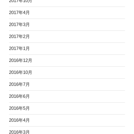
2017年10月
2017年4月
2017年3月
2017年2月
2017年1月
2016年12月
2016年10月
2016年7月
2016年6月
2016年5月
2016年4月
2016年3月