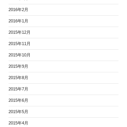
2016年2月
2016年1月
2015年12月
2015年11月
2015年10月
2015年9月
2015年8月
2015年7月
2015年6月
2015年5月
2015年4月