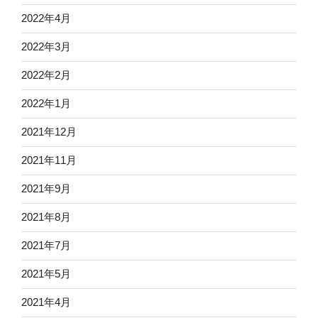
2022年4月
2022年3月
2022年2月
2022年1月
2021年12月
2021年11月
2021年9月
2021年8月
2021年7月
2021年5月
2021年4月