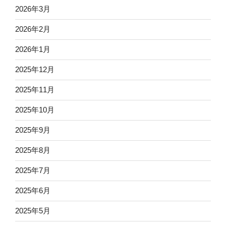
2026年3月
2026年2月
2026年1月
2025年12月
2025年11月
2025年10月
2025年9月
2025年8月
2025年7月
2025年6月
2025年5月