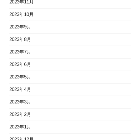
2023年11月
2023年10月
2023年9月
2023年8月
2023年7月
2023年6月
2023年5月
2023年4月
2023年3月
2023年2月
2023年1月
2022年12月