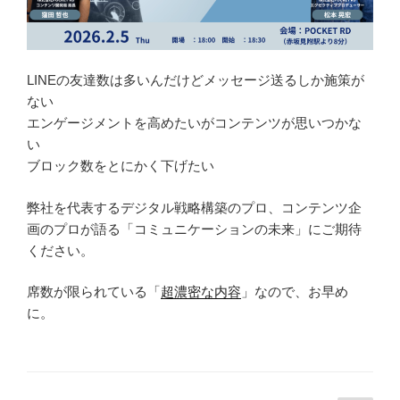
LINEの友達数は多いんだけどメッセージ送るしか施策が
ない
エンゲージメントを高めたいがコンテンツが思いつかな
い
ブロック数をとにかく下げたい
弊社を代表するデジタル戦略構築のプロ、コンテンツ企
画のプロが語る「コミュニケーションの未来」にご期待
ください。
席数が限られている「
超濃密な内容
」なので、お早め
に。