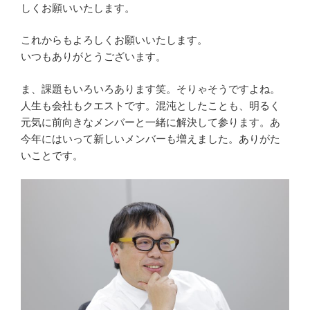
しくお願いいたします。
これからもよろしくお願いいたします。
いつもありがとうございます。
ま、課題もいろいろあります笑。そりゃそうですよね。
人生も会社もクエストです。混沌としたことも、明るく
元気に前向きなメンバーと一緒に解決して参ります。あ
今年にはいって新しいメンバーも増えました。ありがた
いことです。