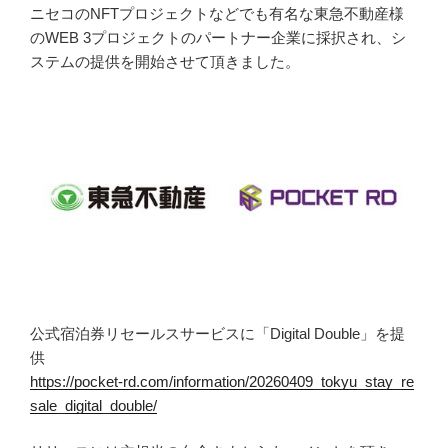
ニセコのNFTプロジェクトなどでも有名な東急不動産様
のWEB 3プロジェクトのパートナー企業に採択され、シ
ステムの提供を開始させて頂きました。
公式宿泊券リセールスサービスに「Digital Double」を提
供
https://pocket-rd.com/information/20260409_tokyu_stay_re
sale_digital_double/