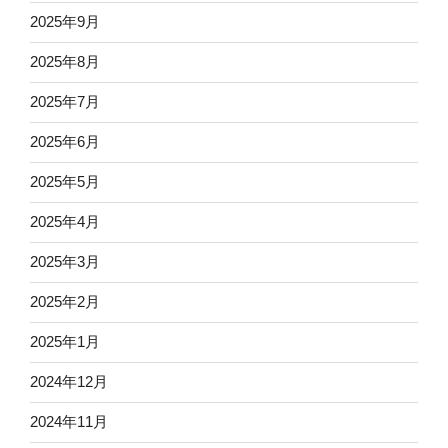
2025年9月
2025年8月
2025年7月
2025年6月
2025年5月
2025年4月
2025年3月
2025年2月
2025年1月
2024年12月
2024年11月