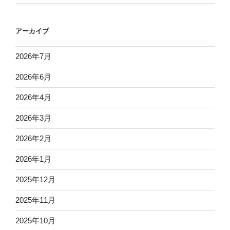
アーカイブ
2026年7月
2026年6月
2026年4月
2026年3月
2026年2月
2026年1月
2025年12月
2025年11月
2025年10月