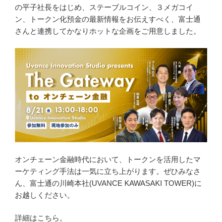
の平子社長をはじめ、ステーブルコイン、３メガコイ
ン、トークン化預金の最新情報をお伝えすべく、富士通
さんと連携してかなりホットな企画をご用意しました。
オンチェーン金融時代において、トークンを活用したマ
ーケティング手法は一気に立ち上がります。ぜひみなさ
ん、富士通の川崎本社(UVANCE KAWASAKI TOWER)に
お越しください。
詳細はこちら。