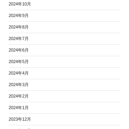
2024年10月
2024年9月
2024年8月
2024年7月
2024年6月
2024年5月
2024年4月
2024年3月
2024年2月
2024年1月
2023年12月