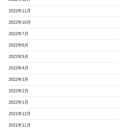
2022年11月
2022年10月
2022年7月
2022年6月
2022年5月
2022年4月
2022年3月
2022年2月
2022年1月
2021年12月
2021年11月