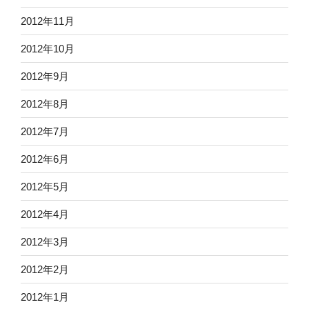
2012年11月
2012年10月
2012年9月
2012年8月
2012年7月
2012年6月
2012年5月
2012年4月
2012年3月
2012年2月
2012年1月