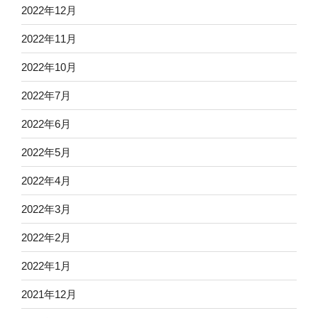
2022年12月
2022年11月
2022年10月
2022年7月
2022年6月
2022年5月
2022年4月
2022年3月
2022年2月
2022年1月
2021年12月