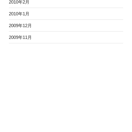
2010年2月
2010年1月
2009年12月
2009年11月
2009年10月
2009年9月
2009年8月
2009年7月
2009年6月
2009年5月
2009年4月
2009年3月