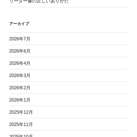
リーダー像の正しいありかた
アーカイブ
2026年7月
2026年6月
2026年4月
2026年3月
2026年2月
2026年1月
2025年12月
2025年11月
2025年10月