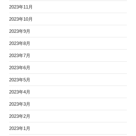
2023年11月
2023年10月
2023年9月
2023年8月
2023年7月
2023年6月
2023年5月
2023年4月
2023年3月
2023年2月
2023年1月