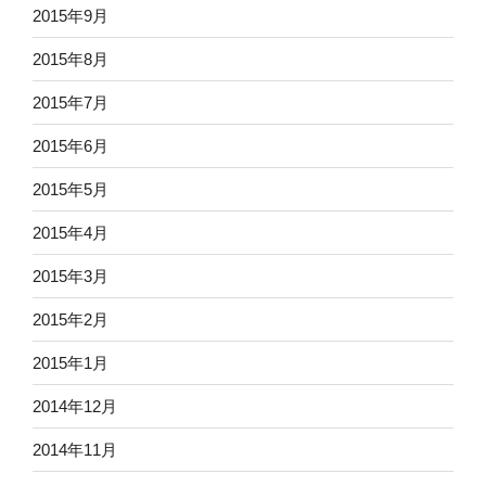
2015年9月
2015年8月
2015年7月
2015年6月
2015年5月
2015年4月
2015年3月
2015年2月
2015年1月
2014年12月
2014年11月