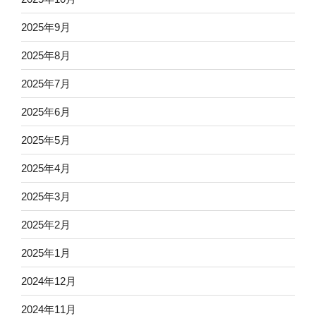
2025年9月
2025年8月
2025年7月
2025年6月
2025年5月
2025年4月
2025年3月
2025年2月
2025年1月
2024年12月
2024年11月