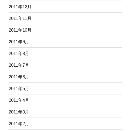
2011年12月
2011年11月
2011年10月
2011年9月
2011年8月
2011年7月
2011年6月
2011年5月
2011年4月
2011年3月
2011年2月