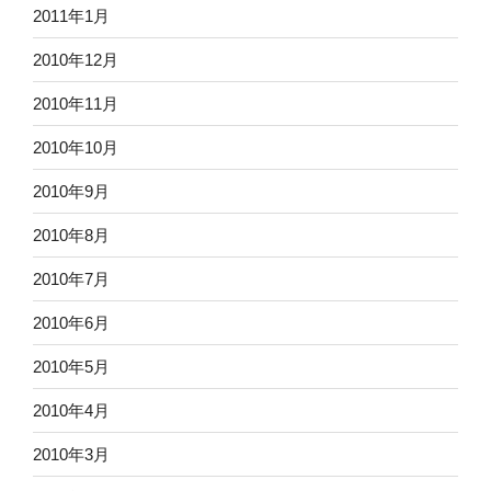
2011年1月
2010年12月
2010年11月
2010年10月
2010年9月
2010年8月
2010年7月
2010年6月
2010年5月
2010年4月
2010年3月