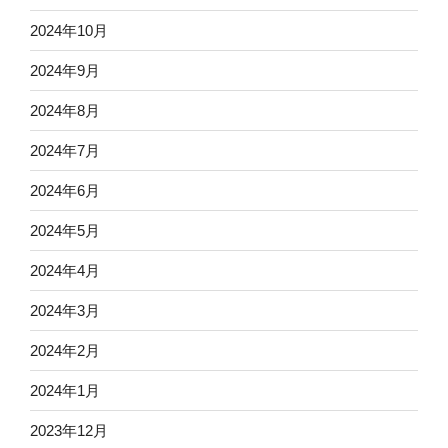
2024年10月
2024年9月
2024年8月
2024年7月
2024年6月
2024年5月
2024年4月
2024年3月
2024年2月
2024年1月
2023年12月