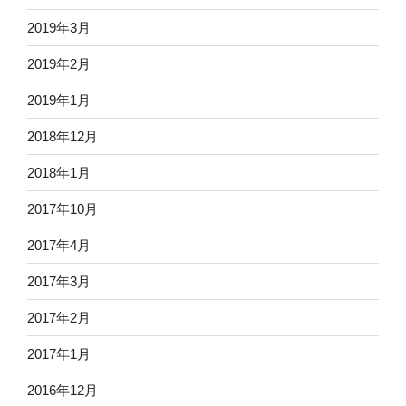
2019年3月
2019年2月
2019年1月
2018年12月
2018年1月
2017年10月
2017年4月
2017年3月
2017年2月
2017年1月
2016年12月