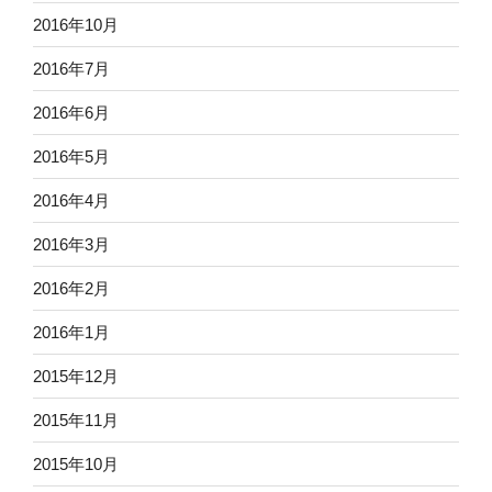
2016年10月
2016年7月
2016年6月
2016年5月
2016年4月
2016年3月
2016年2月
2016年1月
2015年12月
2015年11月
2015年10月