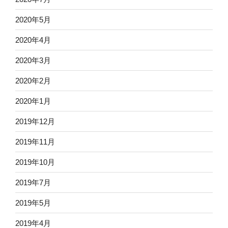
2020年5月
2020年4月
2020年3月
2020年2月
2020年1月
2019年12月
2019年11月
2019年10月
2019年7月
2019年5月
2019年4月