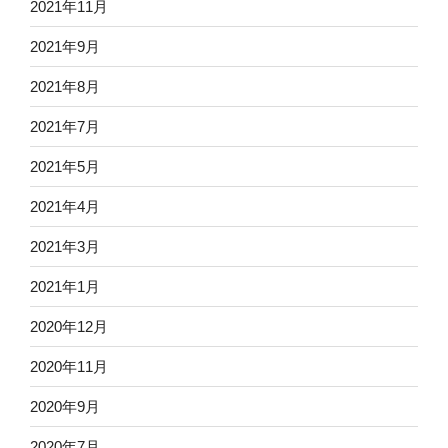
2021年11月
2021年9月
2021年8月
2021年7月
2021年5月
2021年4月
2021年3月
2021年1月
2020年12月
2020年11月
2020年9月
2020年7月