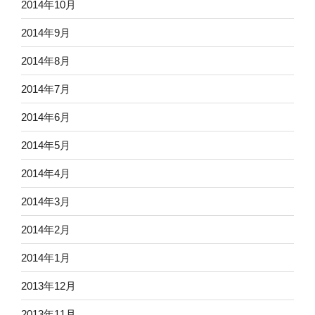
2014年10月
2014年9月
2014年8月
2014年7月
2014年6月
2014年5月
2014年4月
2014年3月
2014年2月
2014年1月
2013年12月
2013年11月