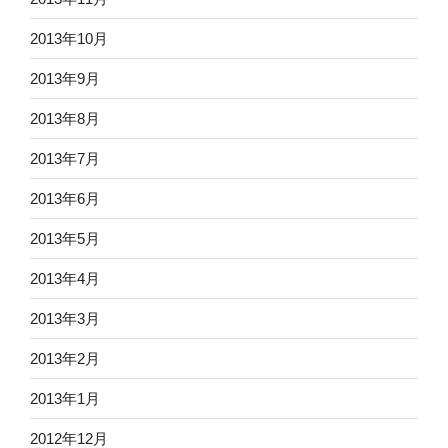
2013年10月
2013年9月
2013年8月
2013年7月
2013年6月
2013年5月
2013年4月
2013年3月
2013年2月
2013年1月
2012年12月