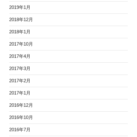
2019年1月
2018年12月
2018年1月
2017年10月
2017年4月
2017年3月
2017年2月
2017年1月
2016年12月
2016年10月
2016年7月