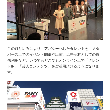
この取り組みにより、アバター化したタレントを、メタ
バース上でのイベント開催や出演、広告商材としての肖
像利用など、いつでもどこでもオンライン上で「タレン
トIP」「芸人コンテンツ」をご活用頂けるようになりま
す。