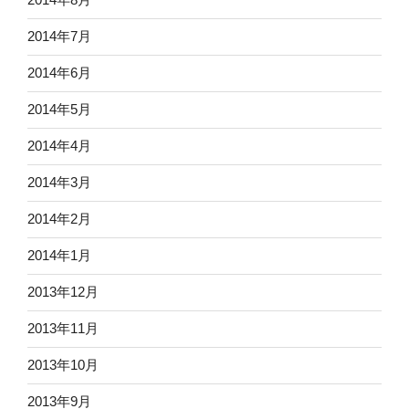
2014年7月
2014年6月
2014年5月
2014年4月
2014年3月
2014年2月
2014年1月
2013年12月
2013年11月
2013年10月
2013年9月