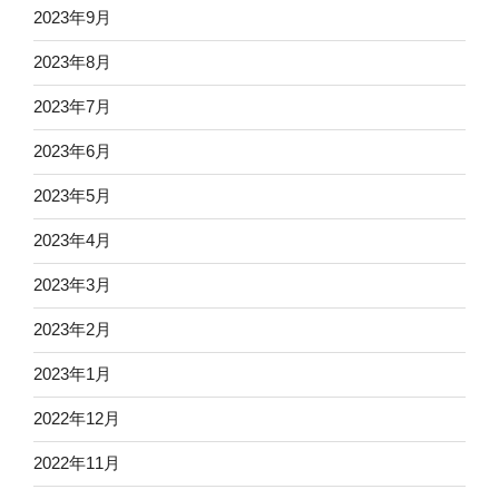
2023年9月
2023年8月
2023年7月
2023年6月
2023年5月
2023年4月
2023年3月
2023年2月
2023年1月
2022年12月
2022年11月