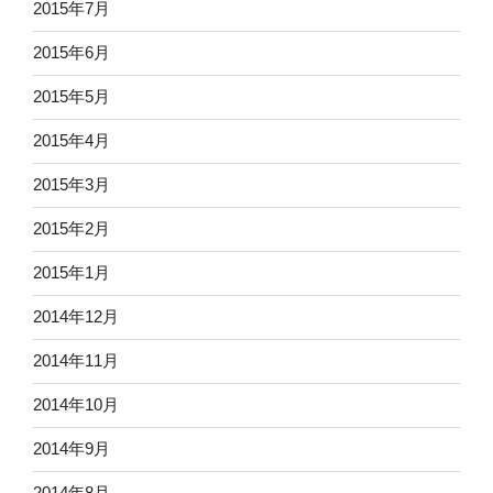
2015年7月
2015年6月
2015年5月
2015年4月
2015年3月
2015年2月
2015年1月
2014年12月
2014年11月
2014年10月
2014年9月
2014年8月