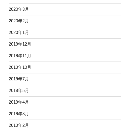
2020年3月
2020年2月
2020年1月
2019年12月
2019年11月
2019年10月
2019年7月
2019年5月
2019年4月
2019年3月
2019年2月