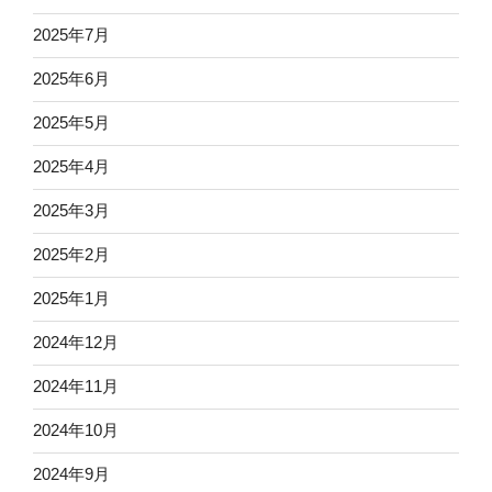
2025年7月
2025年6月
2025年5月
2025年4月
2025年3月
2025年2月
2025年1月
2024年12月
2024年11月
2024年10月
2024年9月