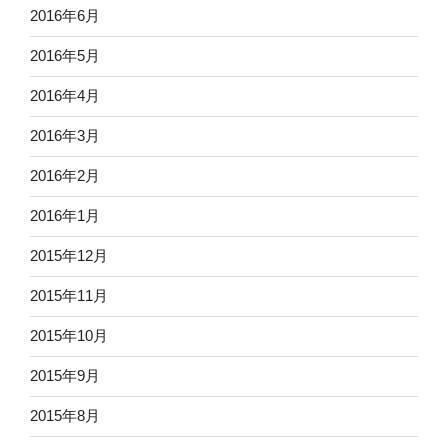
2016年6月
2016年5月
2016年4月
2016年3月
2016年2月
2016年1月
2015年12月
2015年11月
2015年10月
2015年9月
2015年8月