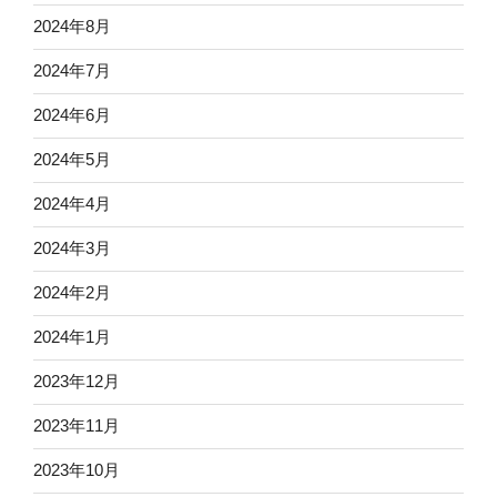
2024年8月
2024年7月
2024年6月
2024年5月
2024年4月
2024年3月
2024年2月
2024年1月
2023年12月
2023年11月
2023年10月