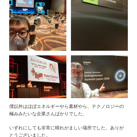
僕以外はほぼエネルギーやら素材やら、テクノロジーの
極みみたいな企業さんばかりでした。
いずれにしても非常に晴れがましい場所でした。ありが
とうございました。