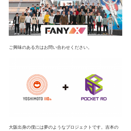
ご興味のある方はお問い合わせください。
大阪出身の僕には夢のようなプロジェクトです。吉本の