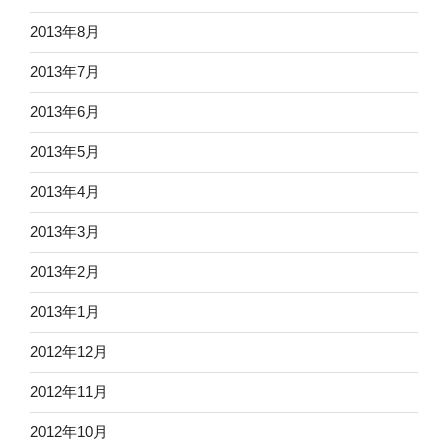
2013年8月
2013年7月
2013年6月
2013年5月
2013年4月
2013年3月
2013年2月
2013年1月
2012年12月
2012年11月
2012年10月