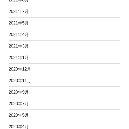
2021年7月
2021年5月
2021年4月
2021年3月
2021年1月
2020年12月
2020年11月
2020年9月
2020年7月
2020年5月
2020年4月