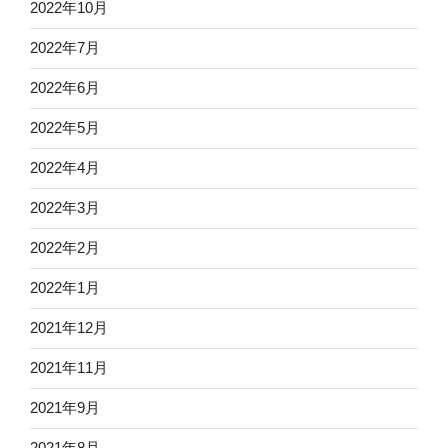
2022年10月
2022年7月
2022年6月
2022年5月
2022年4月
2022年3月
2022年2月
2022年1月
2021年12月
2021年11月
2021年9月
2021年8月