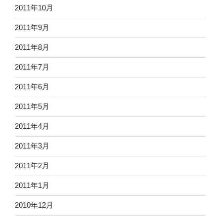
2011年10月
2011年9月
2011年8月
2011年7月
2011年6月
2011年5月
2011年4月
2011年3月
2011年2月
2011年1月
2010年12月