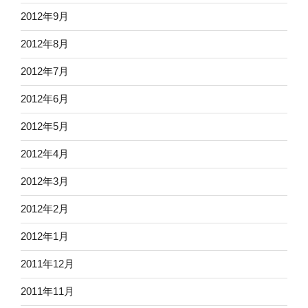
2012年9月
2012年8月
2012年7月
2012年6月
2012年5月
2012年4月
2012年3月
2012年2月
2012年1月
2011年12月
2011年11月