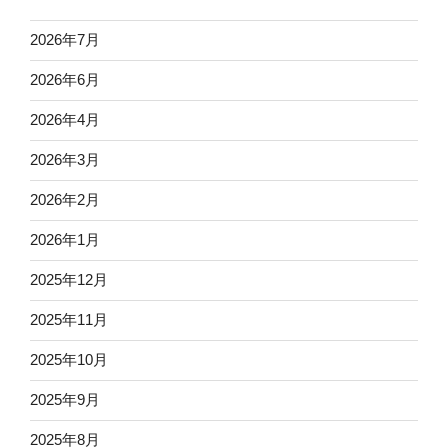
2026年7月
2026年6月
2026年4月
2026年3月
2026年2月
2026年1月
2025年12月
2025年11月
2025年10月
2025年9月
2025年8月