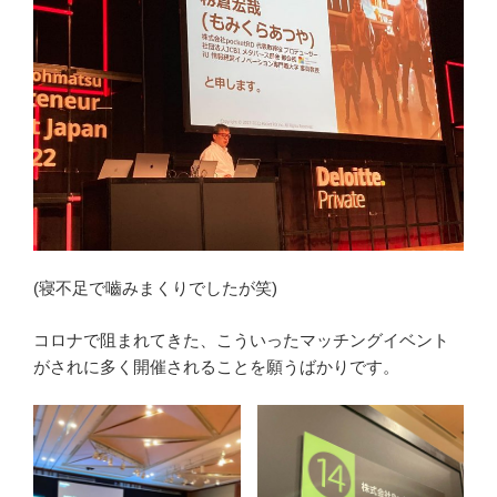
(寝不足で嚙みまくりでしたが笑)
コロナで阻まれてきた、こういったマッチングイベント
がされに多く開催されることを願うばかりです。