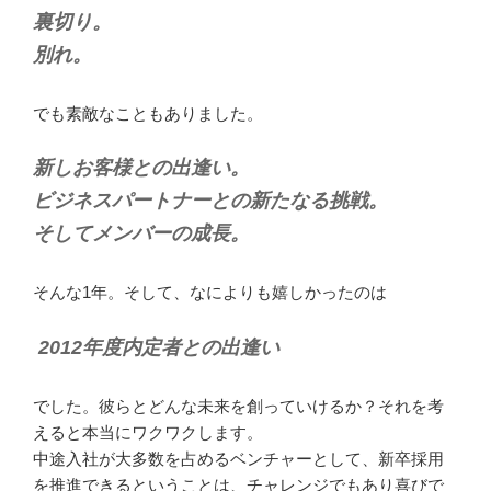
裏切り。
別れ。
でも素敵なこともありました。
新しお客様との出逢い。
ビジネスパートナーとの新たなる挑戦。
そしてメンバーの成長。
そんな1年。そして、なによりも嬉しかったのは
2012年度内定者との出逢い
でした。彼らとどんな未来を創っていけるか？それを考
えると本当にワクワクします。
中途入社が大多数を占めるベンチャーとして、新卒採用
を推進できるということは、チャレンジでもあり喜びで