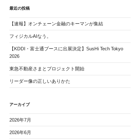
最近の投稿
【速報】オンチェーン金融のキーマンが集結
フィジカルAIなう。
【KDDI・富士通ブースに出展決定】SusHi Tech Tokyo
2026
東急不動産さまとプロジェクト開始
リーダー像の正しいありかた
アーカイブ
2026年7月
2026年6月