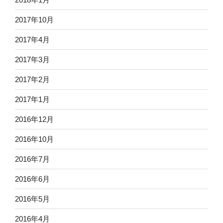
2017年10月
2017年4月
2017年3月
2017年2月
2017年1月
2016年12月
2016年10月
2016年7月
2016年6月
2016年5月
2016年4月