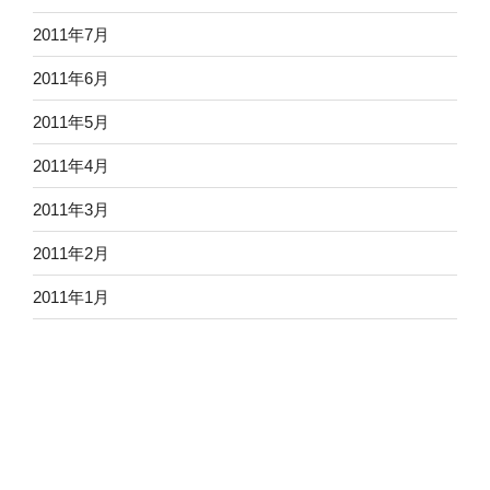
2011年7月
2011年6月
2011年5月
2011年4月
2011年3月
2011年2月
2011年1月
2010年12月
2010年11月
2010年10月
2010年9月