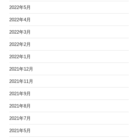
2022年5月
2022年4月
2022年3月
2022年2月
2022年1月
2021年12月
2021年11月
2021年9月
2021年8月
2021年7月
2021年5月