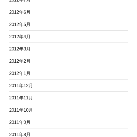
2012年6月
2012年5月
2012年4月
2012年3月
2012年2月
2012年1月
2011年12月
2011年11月
2011年10月
2011年9月
2011年8月