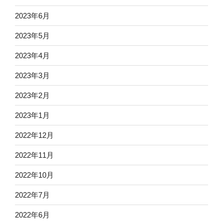
2023年6月
2023年5月
2023年4月
2023年3月
2023年2月
2023年1月
2022年12月
2022年11月
2022年10月
2022年7月
2022年6月