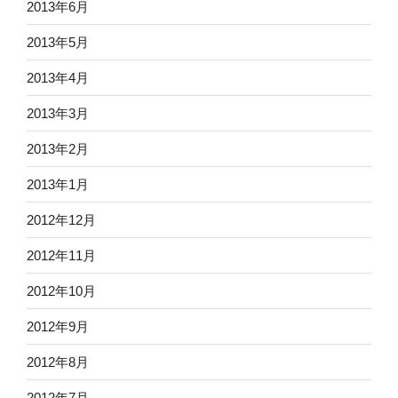
2013年6月
2013年5月
2013年4月
2013年3月
2013年2月
2013年1月
2012年12月
2012年11月
2012年10月
2012年9月
2012年8月
2012年7月