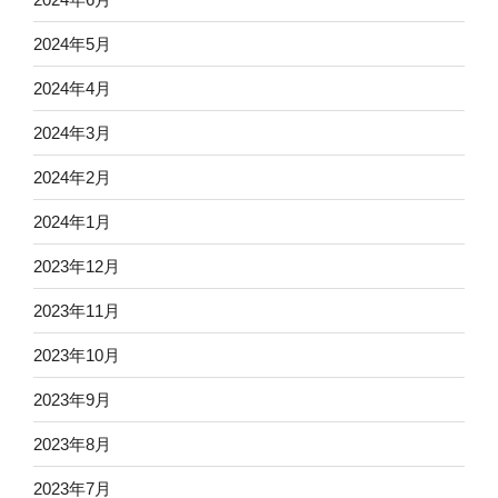
2024年5月
2024年4月
2024年3月
2024年2月
2024年1月
2023年12月
2023年11月
2023年10月
2023年9月
2023年8月
2023年7月