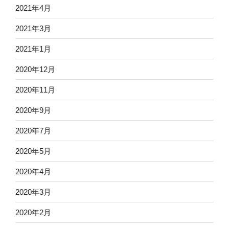
2021年4月
2021年3月
2021年1月
2020年12月
2020年11月
2020年9月
2020年7月
2020年5月
2020年4月
2020年3月
2020年2月