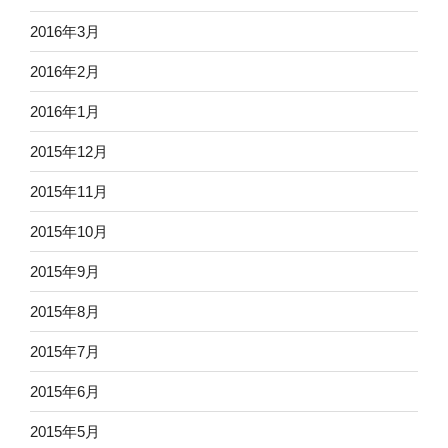
2016年3月
2016年2月
2016年1月
2015年12月
2015年11月
2015年10月
2015年9月
2015年8月
2015年7月
2015年6月
2015年5月