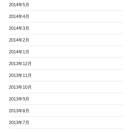
2014年5月
2014年4月
2014年3月
2014年2月
2014年1月
2013年12月
2013年11月
2013年10月
2013年9月
2013年8月
2013年7月