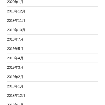
2020年1月
2019年12月
2019年11月
2019年10月
2019年7月
2019年5月
2019年4月
2019年3月
2019年2月
2019年1月
2018年12月
2018年1月