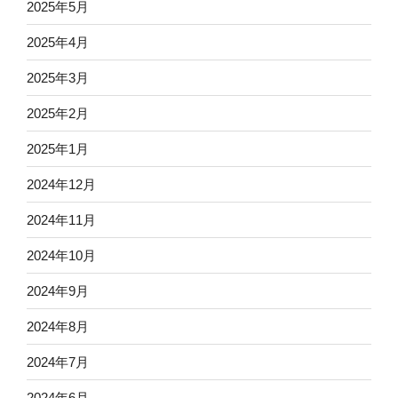
2025年5月
2025年4月
2025年3月
2025年2月
2025年1月
2024年12月
2024年11月
2024年10月
2024年9月
2024年8月
2024年7月
2024年6月