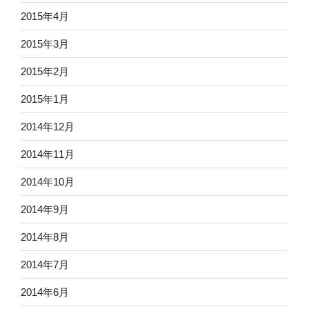
2015年4月
2015年3月
2015年2月
2015年1月
2014年12月
2014年11月
2014年10月
2014年9月
2014年8月
2014年7月
2014年6月