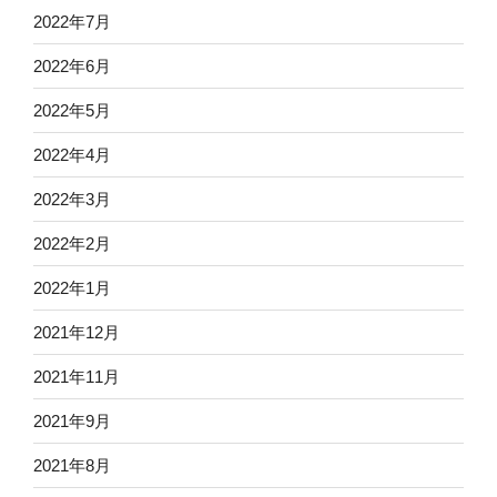
2022年7月
2022年6月
2022年5月
2022年4月
2022年3月
2022年2月
2022年1月
2021年12月
2021年11月
2021年9月
2021年8月