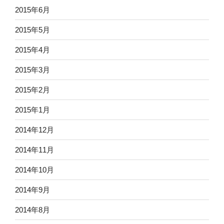
2015年6月
2015年5月
2015年4月
2015年3月
2015年2月
2015年1月
2014年12月
2014年11月
2014年10月
2014年9月
2014年8月