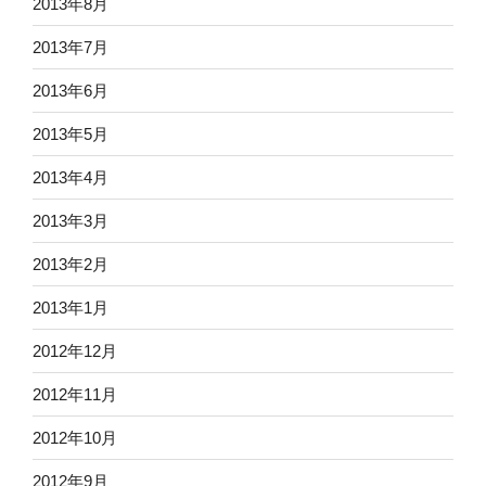
2013年8月
2013年7月
2013年6月
2013年5月
2013年4月
2013年3月
2013年2月
2013年1月
2012年12月
2012年11月
2012年10月
2012年9月