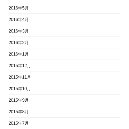
2016年5月
2016年4月
2016年3月
2016年2月
2016年1月
2015年12月
2015年11月
2015年10月
2015年9月
2015年8月
2015年7月