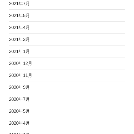
2021年7月
2021年5月
2021年4月
2021年3月
2021年1月
2020年12月
2020年11月
2020年9月
2020年7月
2020年5月
2020年4月