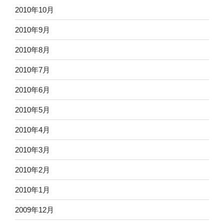
2010年10月
2010年9月
2010年8月
2010年7月
2010年6月
2010年5月
2010年4月
2010年3月
2010年2月
2010年1月
2009年12月