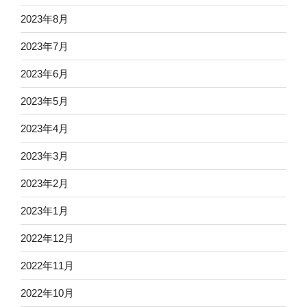
2023年8月
2023年7月
2023年6月
2023年5月
2023年4月
2023年3月
2023年2月
2023年1月
2022年12月
2022年11月
2022年10月