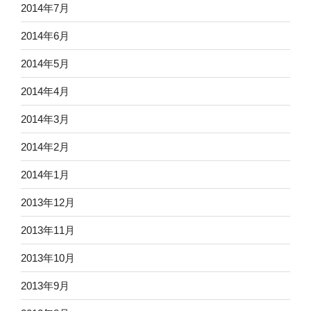
2014年7月
2014年6月
2014年5月
2014年4月
2014年3月
2014年2月
2014年1月
2013年12月
2013年11月
2013年10月
2013年9月