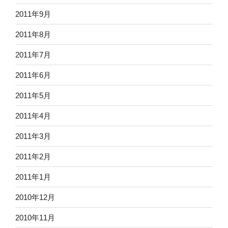
2011年9月
2011年8月
2011年7月
2011年6月
2011年5月
2011年4月
2011年3月
2011年2月
2011年1月
2010年12月
2010年11月