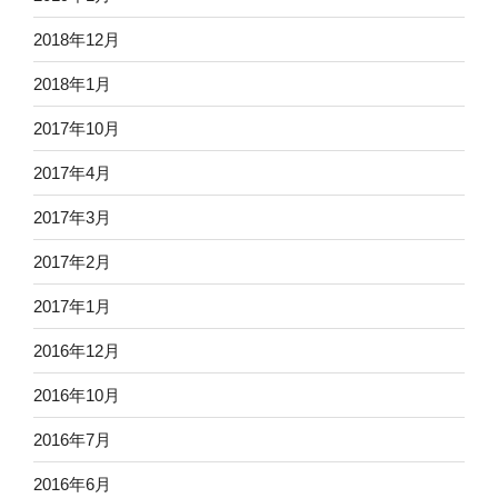
2018年12月
2018年1月
2017年10月
2017年4月
2017年3月
2017年2月
2017年1月
2016年12月
2016年10月
2016年7月
2016年6月