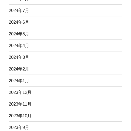
2024年7月
2024年6月
2024年5月
2024年4月
2024年3月
2024年2月
2024年1月
2023年12月
2023年11月
2023年10月
2023年9月