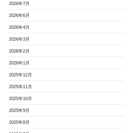
2026年7月
2026年6月
2026年4月
2026年3月
2026年2月
2026年1月
2025年12月
2025年11月
2025年10月
2025年9月
2025年8月