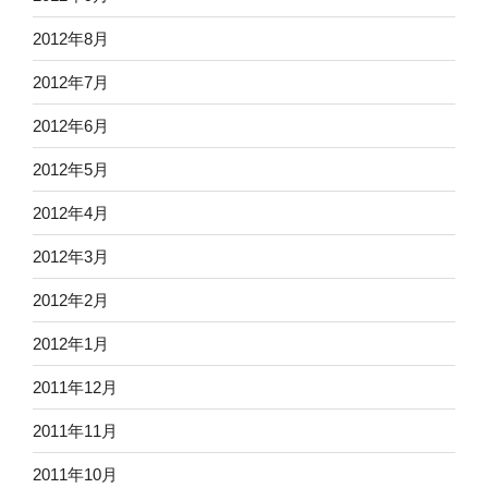
2012年8月
2012年7月
2012年6月
2012年5月
2012年4月
2012年3月
2012年2月
2012年1月
2011年12月
2011年11月
2011年10月