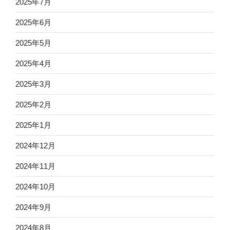
2025年7月
2025年6月
2025年5月
2025年4月
2025年3月
2025年2月
2025年1月
2024年12月
2024年11月
2024年10月
2024年9月
2024年8月