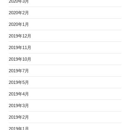
2020年3月
2020年2月
2020年1月
2019年12月
2019年11月
2019年10月
2019年7月
2019年5月
2019年4月
2019年3月
2019年2月
2019年1月