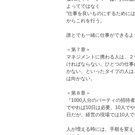
よってではなく
“仕事を良いものにするために
からこれを行う。
誰とでも一緒に仕事ができるよ
＜第７章＞
マネジメントに携わる人は、２
ければならない。ひとつの仕事
かない、といったタイプの人は
は向かない。
＜第８章＞
『1000人分のパーティの招待
でやれば10日は必要。10人で
日だが、経営の現場では10人で
人が増える時には、手順を変え