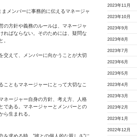
2023年11月
のままメンバーに事務的に伝えるマネージャ
2023年10月
営の方針や義務のルールは、マネージャ
2023年9月
ければならない。そのためには、疑問な
2023年8月
と。
2023年7月
を交えて、メンバーに向かうことが大切
2023年6月
2023年5月
2023年4月
ることもマネージャーにとって大切なこ
2023年3月
マネージャー自身の方針、考え方、人格
とである。マネージャーとメンバーとの
2023年2月
から生まれる。
2023年1月
2022年12月
力を求める時、”彼との個人的な親しさ”に