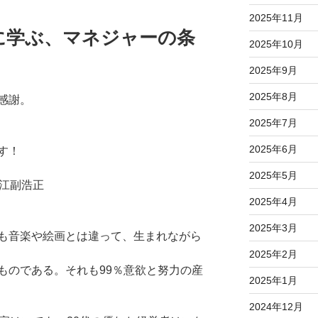
2025年11月
に学ぶ、マネジャーの条
2025年10月
2025年9月
2025年8月
感謝。
2025年7月
2025年6月
す！
2025年5月
 江副浩正
2025年4月
2025年3月
も音楽や絵画とは違って、生まれながら
2025年2月
ものである。それも99％意欲と努力の産
2025年1月
2024年12月