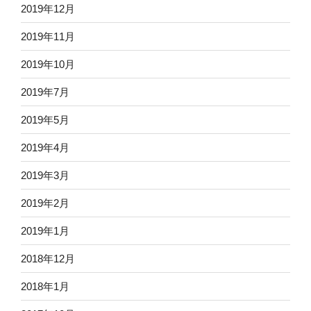
2019年12月
2019年11月
2019年10月
2019年7月
2019年5月
2019年4月
2019年3月
2019年2月
2019年1月
2018年12月
2018年1月