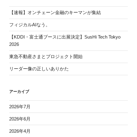
【速報】オンチェーン金融のキーマンが集結
フィジカルAIなう。
【KDDI・富士通ブースに出展決定】SusHi Tech Tokyo
2026
東急不動産さまとプロジェクト開始
リーダー像の正しいありかた
アーカイブ
2026年7月
2026年6月
2026年4月