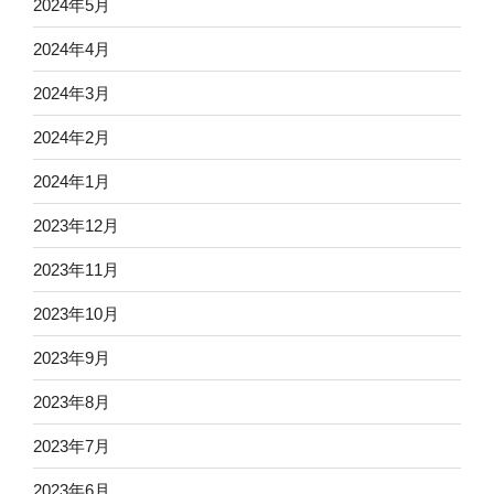
2024年5月
2024年4月
2024年3月
2024年2月
2024年1月
2023年12月
2023年11月
2023年10月
2023年9月
2023年8月
2023年7月
2023年6月