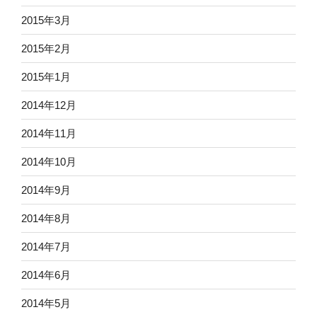
2015年3月
2015年2月
2015年1月
2014年12月
2014年11月
2014年10月
2014年9月
2014年8月
2014年7月
2014年6月
2014年5月