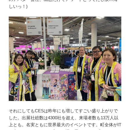
しいっ！)
それにしてもCESは昨年にも増してすごい盛り上がりで
した。出展社総数は4300社を超え、来場者数も13万人以
上とも。名実ともに世界最大のイベントです。町全体がIT