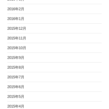
2016年2月
2016年1月
2015年12月
2015年11月
2015年10月
2015年9月
2015年8月
2015年7月
2015年6月
2015年5月
2015年4月