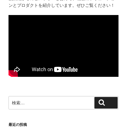
ンとプロダクトを紹介しています。ぜひご覧ください！
検
検索
索:
最近の投稿