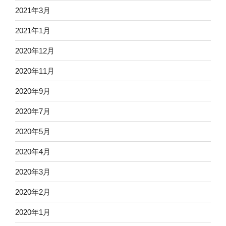
2021年3月
2021年1月
2020年12月
2020年11月
2020年9月
2020年7月
2020年5月
2020年4月
2020年3月
2020年2月
2020年1月