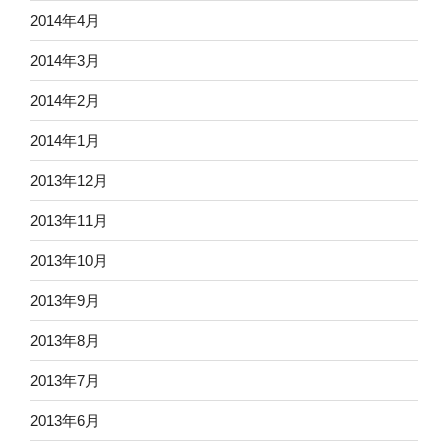
2014年4月
2014年3月
2014年2月
2014年1月
2013年12月
2013年11月
2013年10月
2013年9月
2013年8月
2013年7月
2013年6月