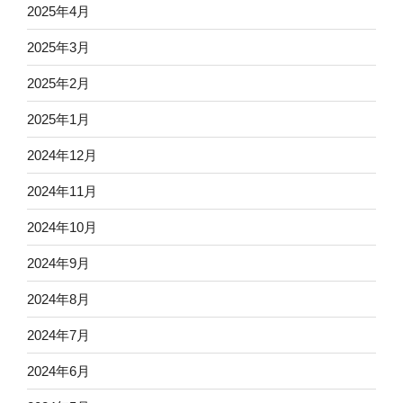
2025年4月
2025年3月
2025年2月
2025年1月
2024年12月
2024年11月
2024年10月
2024年9月
2024年8月
2024年7月
2024年6月