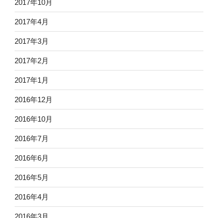
2017年10月
2017年4月
2017年3月
2017年2月
2017年1月
2016年12月
2016年10月
2016年7月
2016年6月
2016年5月
2016年4月
2016年3月