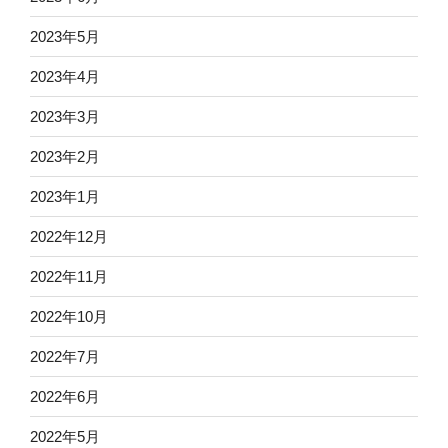
2023年5月
2023年4月
2023年3月
2023年2月
2023年1月
2022年12月
2022年11月
2022年10月
2022年7月
2022年6月
2022年5月