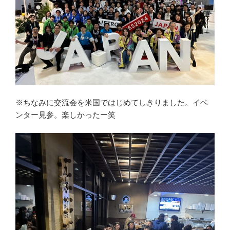
※ちなみに交流会を米国ではじめてしきりました。イベ
ンター見参。楽しかったー笑