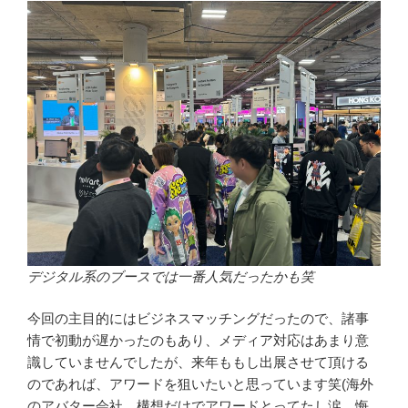
デジタル系のブースでは一番人気だったかも笑
今回の主目的にはビジネスマッチングだったので、諸事
情で初動が遅かったのもあり、メディア対応はあまり意
識していませんでしたが、来年ももし出展させて頂ける
のであれば、アワードを狙いたいと思っています笑(海外
のアバター会社、構想だけでアワードとってたし涙…悔