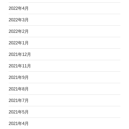
2022年4月
2022年3月
2022年2月
2022年1月
2021年12月
2021年11月
2021年9月
2021年8月
2021年7月
2021年5月
2021年4月