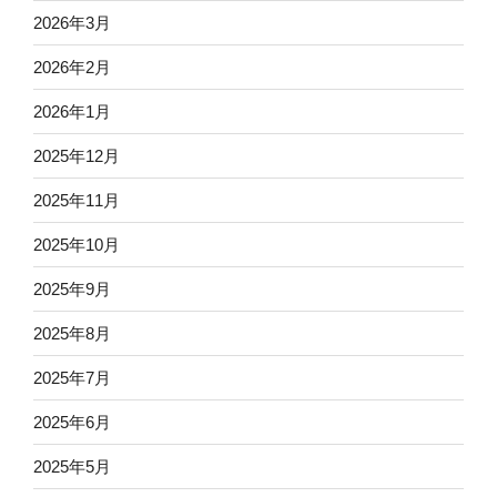
2026年3月
2026年2月
2026年1月
2025年12月
2025年11月
2025年10月
2025年9月
2025年8月
2025年7月
2025年6月
2025年5月