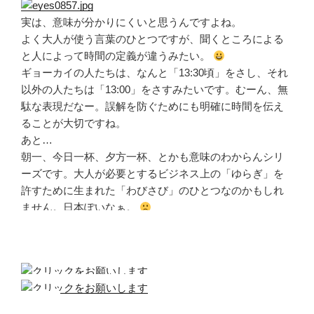
実は、意味が分かりにくいと思うんですよね。
よく大人が使う言葉のひとつですが、聞くところによる
と人によって時間の定義が違うみたい。
ギョーカイの人たちは、なんと「13:30頃」をさし、それ
以外の人たちは「13:00」をさすみたいです。むーん、無
駄な表現だなー。誤解を防ぐためにも明確に時間を伝え
ることが大切ですね。
あと…
朝一、今日一杯、夕方一杯、とかも意味のわからんシリ
ーズです。大人が必要とするビジネス上の「ゆらぎ」を
許すために生まれた「わびさび」のひとつなのかもしれ
ません。日本ぽいなぁ。