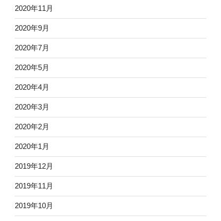
2020年11月
2020年9月
2020年7月
2020年5月
2020年4月
2020年3月
2020年2月
2020年1月
2019年12月
2019年11月
2019年10月