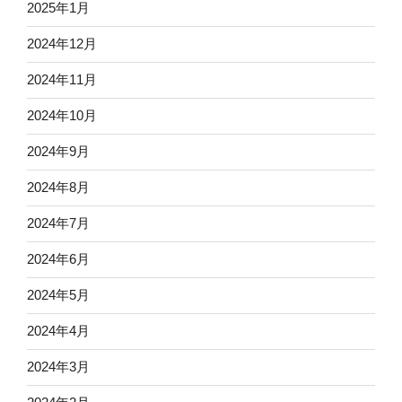
2025年1月
2024年12月
2024年11月
2024年10月
2024年9月
2024年8月
2024年7月
2024年6月
2024年5月
2024年4月
2024年3月