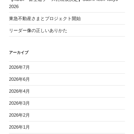
2026
東急不動産さまとプロジェクト開始
リーダー像の正しいありかた
アーカイブ
2026年7月
2026年6月
2026年4月
2026年3月
2026年2月
2026年1月