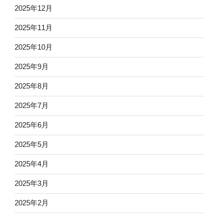
2025年12月
2025年11月
2025年10月
2025年9月
2025年8月
2025年7月
2025年6月
2025年5月
2025年4月
2025年3月
2025年2月