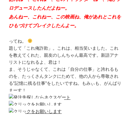
ロデュースしたんだよねー。
あんねー、これねー、この映画ね、俺があれとこれを
ひもづけてブレイクしたんよー。
ってね。
題して「これ俺詐欺」。これは、相当笑いました。これ
を教えてくれた、親友のしんちゃん最高です。新語アナ
リストになれるよ、君は！
ま、そうじゃなくて、これは「自分の仕事」と誇れるも
のを、たっくさんタンクにためて、他の人から尊敬され
る”記憶に残る仕事”をしたいですね。もみぃも、がんばり
まーす！