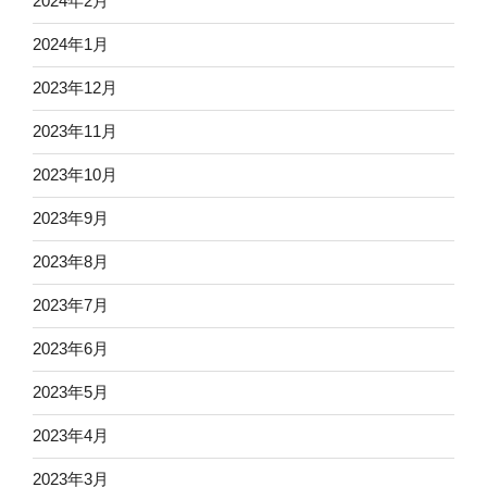
2024年2月
2024年1月
2023年12月
2023年11月
2023年10月
2023年9月
2023年8月
2023年7月
2023年6月
2023年5月
2023年4月
2023年3月