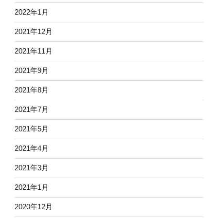
2022年1月
2021年12月
2021年11月
2021年9月
2021年8月
2021年7月
2021年5月
2021年4月
2021年3月
2021年1月
2020年12月