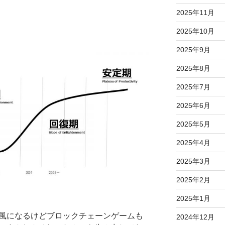
2025年11月
2025年10月
2025年9月
2025年8月
2025年7月
2025年6月
2025年5月
2025年4月
2025年3月
2025年2月
2025年1月
てる風になるけどブロックチェーンゲームも
2024年12月