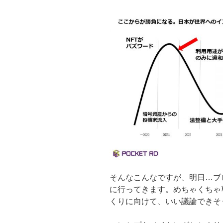
そんなこんなですが、明日…ブ
に行ってきます。めちゃくちゃ
くりに向けて、いい議論できそ