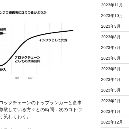
2023年11月
2023年10月
2023年9月
2023年8月
2023年7月
2023年6月
2023年5月
2023年4月
2023年3月
2023年2月
ロックチェーンのトップランカーと食事
尊敬している方々との時間…次のコトづ
2023年1月
う笑わくわく。
2022年12月