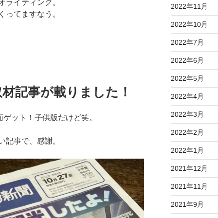
オライティング。
2022年11月
くってますなう。
2022年10月
2022年7月
2022年6月
2022年5月
取材記事が載りました！
2022年4月
2022年3月
一面ゲット！子供版だけど笑。
2022年2月
い記事で、感謝。
2022年1月
2021年12月
2021年11月
2021年9月