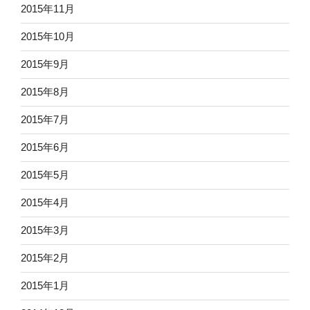
2015年11月
2015年10月
2015年9月
2015年8月
2015年7月
2015年6月
2015年5月
2015年4月
2015年3月
2015年2月
2015年1月