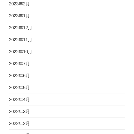
2023年2月
2023年1月
2022年12月
2022年11月
2022年10月
2022年7月
2022年6月
2022年5月
2022年4月
2022年3月
2022年2月