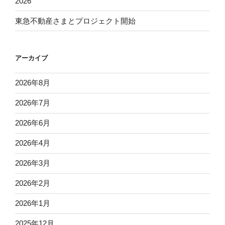
2026
東急不動産さまとプロジェクト開始
アーカイブ
2026年8月
2026年7月
2026年6月
2026年4月
2026年3月
2026年2月
2026年1月
2025年12月