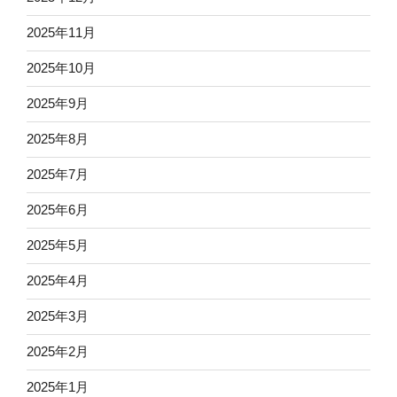
2025年11月
2025年10月
2025年9月
2025年8月
2025年7月
2025年6月
2025年5月
2025年4月
2025年3月
2025年2月
2025年1月