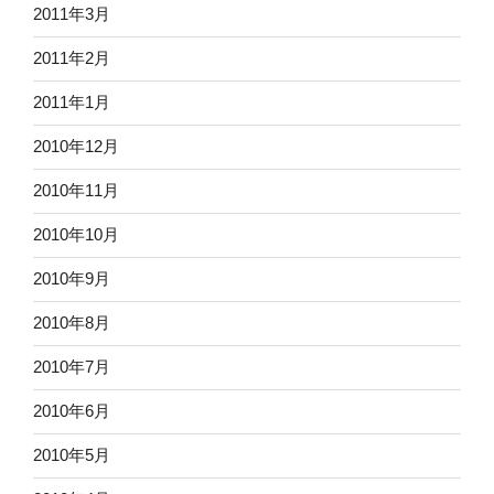
2011年3月
2011年2月
2011年1月
2010年12月
2010年11月
2010年10月
2010年9月
2010年8月
2010年7月
2010年6月
2010年5月