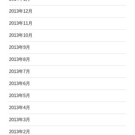
2013年12月
2013年11月
2013年10月
2013年9月
2013年8月
2013年7月
2013年6月
2013年5月
2013年4月
2013年3月
2013年2月