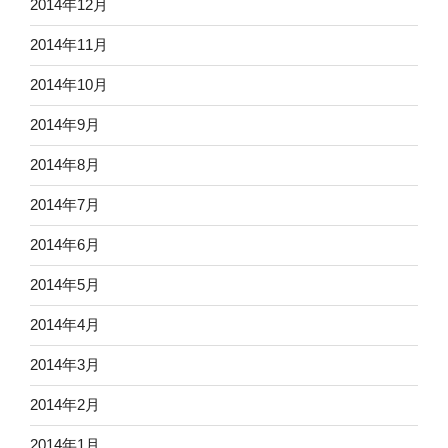
2014年12月
2014年11月
2014年10月
2014年9月
2014年8月
2014年7月
2014年6月
2014年5月
2014年4月
2014年3月
2014年2月
2014年1月