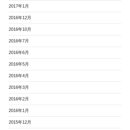
2017年1月
2016年12月
2016年10月
2016年7月
2016年6月
2016年5月
2016年4月
2016年3月
2016年2月
2016年1月
2015年12月