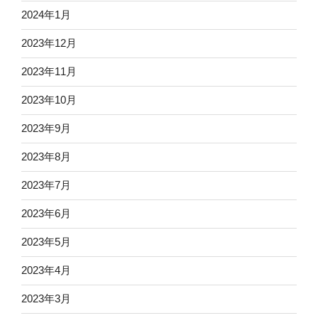
2024年1月
2023年12月
2023年11月
2023年10月
2023年9月
2023年8月
2023年7月
2023年6月
2023年5月
2023年4月
2023年3月