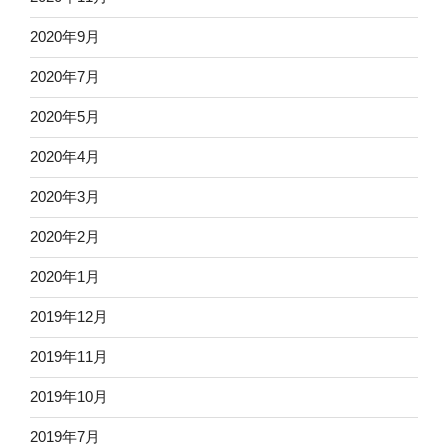
2020年9月
2020年7月
2020年5月
2020年4月
2020年3月
2020年2月
2020年1月
2019年12月
2019年11月
2019年10月
2019年7月