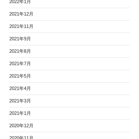
2022年1月
2021年12月
2021年11月
2021年9月
2021年8月
2021年7月
2021年5月
2021年4月
2021年3月
2021年1月
2020年12月
2020年11月