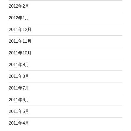
2012年2月
2012年1月
2011年12月
2011年11月
2011年10月
2011年9月
2011年8月
2011年7月
2011年6月
2011年5月
2011年4月