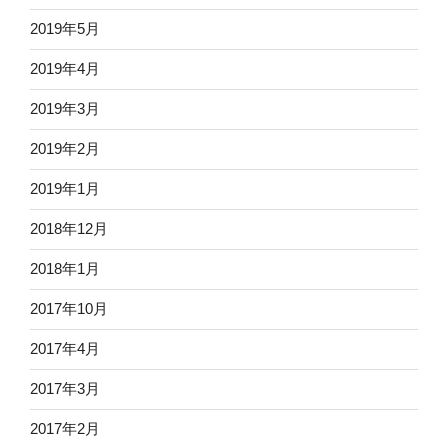
2019年5月
2019年4月
2019年3月
2019年2月
2019年1月
2018年12月
2018年1月
2017年10月
2017年4月
2017年3月
2017年2月