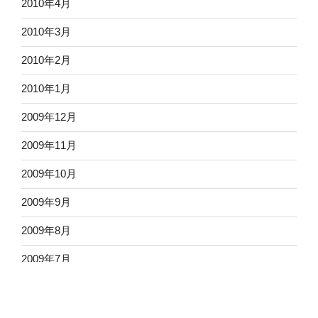
2010年4月
2010年3月
2010年2月
2010年1月
2009年12月
2009年11月
2009年10月
2009年9月
2009年8月
2009年7月
2009年6月
2009年5月