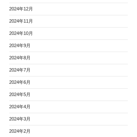
2024年12月
2024年11月
2024年10月
2024年9月
2024年8月
2024年7月
2024年6月
2024年5月
2024年4月
2024年3月
2024年2月