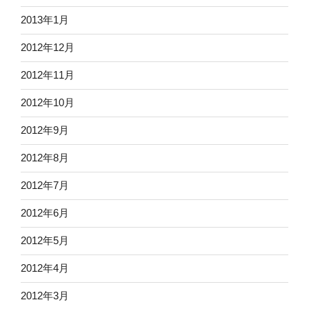
2013年1月
2012年12月
2012年11月
2012年10月
2012年9月
2012年8月
2012年7月
2012年6月
2012年5月
2012年4月
2012年3月