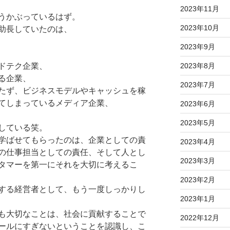
2023年11月
うかぶっているはず。
2023年10月
助長していたのは、
2023年9月
2023年8月
ドテク企業、
る企業、
2023年7月
たず、ビジネスモデルやキャッシュを稼
てしまっているメディア企業、
2023年6月
2023年5月
している笑。
学ばせてもらったのは、企業としての責
2023年4月
の仕事担当としての責任、そして人とし
2023年3月
タマーを第一にそれを大切に考えるこ
2023年2月
する経営者として、もう一度しっかりし
2023年1月
も大切なことは、社会に貢献することで
2022年12月
ールにすぎないということを認識し、こ