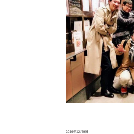
投
2016年12月9日