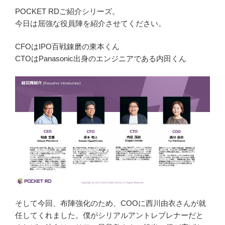
POCKET RDご紹介シリーズ。
今日は屈強な役員陣を紹介させてください。
CFOはIPO百戦錬磨の東本くん
CTOはPanasonic出身のエンジニアである内田くん
そして今回、布陣強化のため、COOに西川由衣さんが就
任してくれました。僕がシリアルアントレプレナーだと