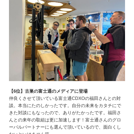
【6位】古巣の富士通のメディアに登場
仲良くさせて頂いている富士通CDXOの福田さんとの対
談。本当にたのしかったです。自分の未来をカタチにで
きた対談にもなったので、ありがたかったです。福田さ
んとの来年の取組は更に加速します！富士通さんのグロ
ーバルパートナーにも選んで頂いているので、面白くし