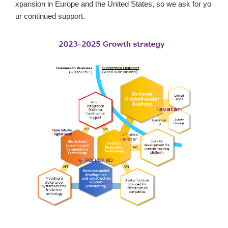
xpansion in Europe and the United States, so we ask for yo
ur continued support.