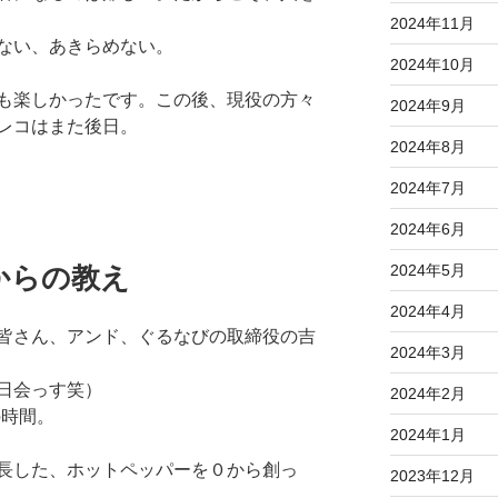
2024年11月
ない、あきらめない。
2024年10月
も楽しかったです。この後、現役の方々
2024年9月
レコはまた後日。
2024年8月
2024年7月
2024年6月
2024年5月
からの教え
2024年4月
皆さん、アンド、ぐるなびの取締役の吉
2024年3月
日会っす笑）
2024年2月
の時間。
2024年1月
長した、ホットペッパーを０から創っ
2023年12月