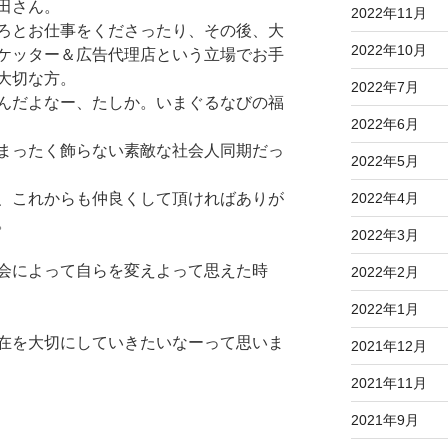
田さん。
2022年11月
ろとお仕事をくださったり、その後、大
2022年10月
ケッター＆広告代理店という立場でお手
大切な方。
2022年7月
んだよなー、たしか。いまぐるなびの福
2022年6月
まったく飾らない素敵な社会人同期だっ
2022年5月
2022年4月
、これからも仲良くして頂ければありが
。
2022年3月
会によって自らを変えよって思えた時
2022年2月
2022年1月
在を大切にしていきたいなーって思いま
2021年12月
2021年11月
2021年9月