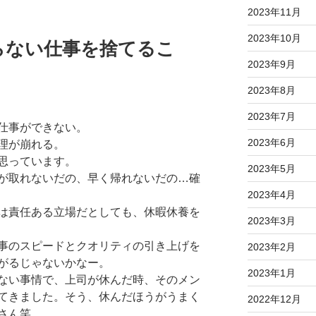
2023年11月
2023年10月
らない仕事を捨てるこ
2023年9月
2023年8月
2023年7月
仕事ができない。
2023年6月
理が崩れる。
思っています。
2023年5月
が取れないだの、早く帰れないだの…確
2023年4月
は責任ある立場だとしても、休暇休養を
2023年3月
事のスピードとクオリティの引き上げを
2023年2月
がるじゃないかなー。
2023年1月
ない事情で、上司が休んだ時、そのメン
てきました。そう、休んだほうがうまく
2022年12月
さん笑。