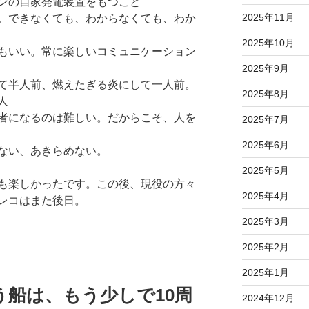
ンの自家発電装置をもつこと
2025年11月
。できなくても、わからなくても、わか
2025年10月
もいい。常に楽しいコミュニケーション
2025年9月
て半人前、燃えたぎる炎にして一人前。
2025年8月
人
者になるのは難しい。だからこそ、人を
2025年7月
2025年6月
ない、あきらめない。
2025年5月
も楽しかったです。この後、現役の方々
2025年4月
レコはまた後日。
2025年3月
2025年2月
2025年1月
船は、もう少しで10周
2024年12月