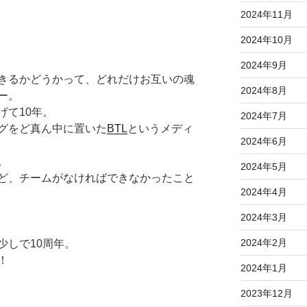
2024年11月
2024年10月
2024年9月
きるかどうかって、どれだけお互いの魂
2024年8月
ー。
げて10年。
2024年7月
グをど真ん中に置いた
BTL
というメディ
2024年6月
。
2024年5月
ど、チームがなければできなかったこと
2024年4月
2024年3月
2024年2月
少しで10周年。
！
2024年1月
2023年12月