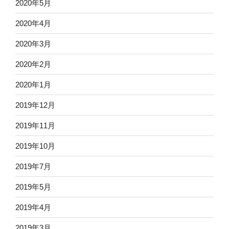
2020年5月
2020年4月
2020年3月
2020年2月
2020年1月
2019年12月
2019年11月
2019年10月
2019年7月
2019年5月
2019年4月
2019年3月