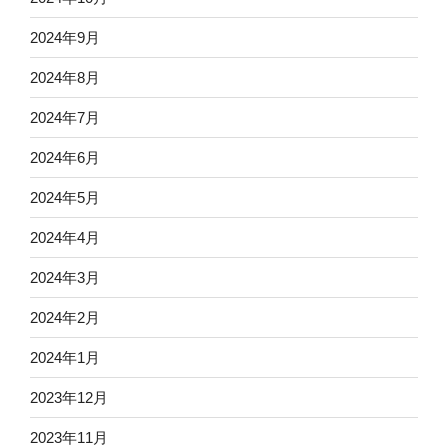
2024年9月
2024年8月
2024年7月
2024年6月
2024年5月
2024年4月
2024年3月
2024年2月
2024年1月
2023年12月
2023年11月