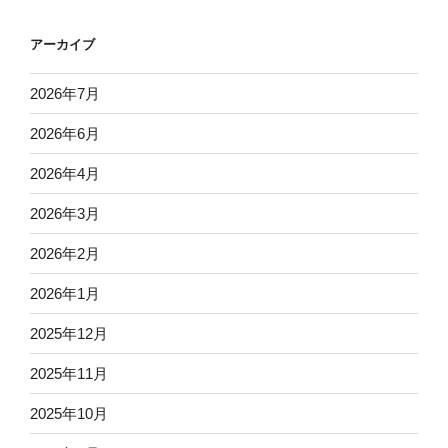
アーカイブ
2026年7月
2026年6月
2026年4月
2026年3月
2026年2月
2026年1月
2025年12月
2025年11月
2025年10月