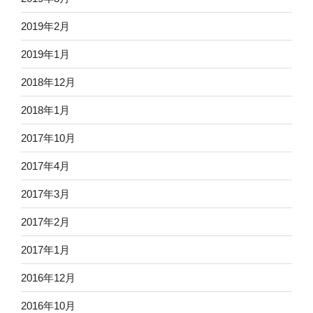
2019年2月
2019年1月
2018年12月
2018年1月
2017年10月
2017年4月
2017年3月
2017年2月
2017年1月
2016年12月
2016年10月