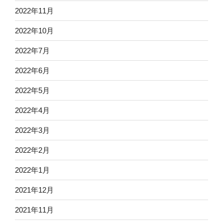
2022年11月
2022年10月
2022年7月
2022年6月
2022年5月
2022年4月
2022年3月
2022年2月
2022年1月
2021年12月
2021年11月