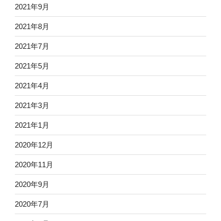
2021年9月
2021年8月
2021年7月
2021年5月
2021年4月
2021年3月
2021年1月
2020年12月
2020年11月
2020年9月
2020年7月