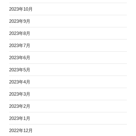
2023年10月
2023年9月
2023年8月
2023年7月
2023年6月
2023年5月
2023年4月
2023年3月
2023年2月
2023年1月
2022年12月