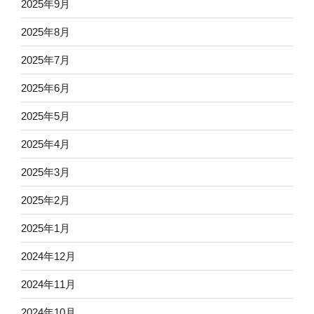
2025年9月
2025年8月
2025年7月
2025年6月
2025年5月
2025年4月
2025年3月
2025年2月
2025年1月
2024年12月
2024年11月
2024年10月