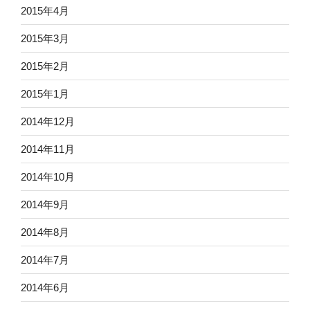
2015年4月
2015年3月
2015年2月
2015年1月
2014年12月
2014年11月
2014年10月
2014年9月
2014年8月
2014年7月
2014年6月