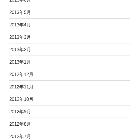
2013年5月
2013年4月
2013年3月
2013年2月
2013年1月
2012年12月
2012年11月
2012年10月
2012年9月
2012年8月
2012年7月