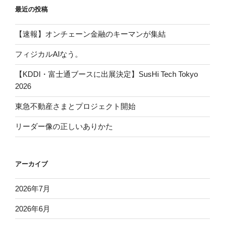
最近の投稿
【速報】オンチェーン金融のキーマンが集結
フィジカルAIなう。
【KDDI・富士通ブースに出展決定】SusHi Tech Tokyo
2026
東急不動産さまとプロジェクト開始
リーダー像の正しいありかた
アーカイブ
2026年7月
2026年6月