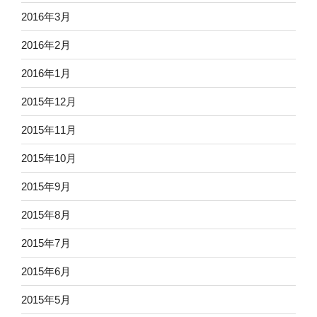
2016年3月
2016年2月
2016年1月
2015年12月
2015年11月
2015年10月
2015年9月
2015年8月
2015年7月
2015年6月
2015年5月