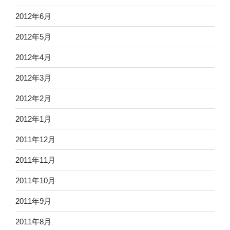
2012年6月
2012年5月
2012年4月
2012年3月
2012年2月
2012年1月
2011年12月
2011年11月
2011年10月
2011年9月
2011年8月