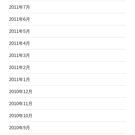
2011年7月
2011年6月
2011年5月
2011年4月
2011年3月
2011年2月
2011年1月
2010年12月
2010年11月
2010年10月
2010年9月