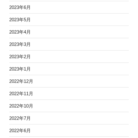
2023年6月
2023年5月
2023年4月
2023年3月
2023年2月
2023年1月
2022年12月
2022年11月
2022年10月
2022年7月
2022年6月