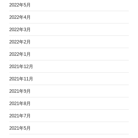
2022年5月
2022年4月
2022年3月
2022年2月
2022年1月
2021年12月
2021年11月
2021年9月
2021年8月
2021年7月
2021年5月