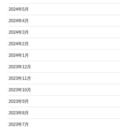
2024年5月
2024年4月
2024年3月
2024年2月
2024年1月
2023年12月
2023年11月
2023年10月
2023年9月
2023年8月
2023年7月