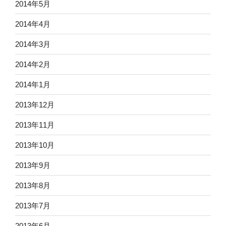
2014年5月
2014年4月
2014年3月
2014年2月
2014年1月
2013年12月
2013年11月
2013年10月
2013年9月
2013年8月
2013年7月
2013年6月