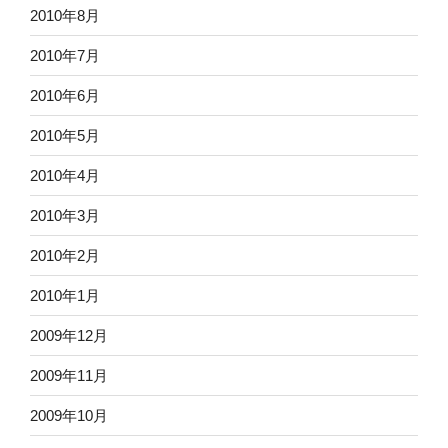
2010年8月
2010年7月
2010年6月
2010年5月
2010年4月
2010年3月
2010年2月
2010年1月
2009年12月
2009年11月
2009年10月