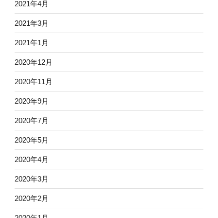
2021年4月
2021年3月
2021年1月
2020年12月
2020年11月
2020年9月
2020年7月
2020年5月
2020年4月
2020年3月
2020年2月
2020年1月