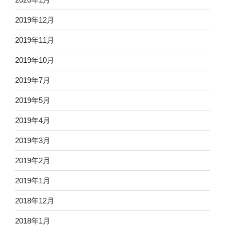
2019年12月
2019年11月
2019年10月
2019年7月
2019年5月
2019年4月
2019年3月
2019年2月
2019年1月
2018年12月
2018年1月