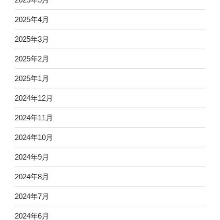
2025年4月
2025年3月
2025年2月
2025年1月
2024年12月
2024年11月
2024年10月
2024年9月
2024年8月
2024年7月
2024年6月