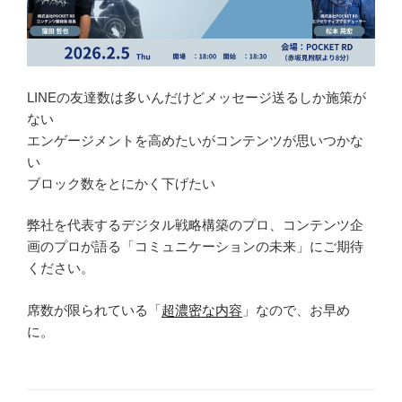
LINEの友達数は多いんだけどメッセージ送るしか施策が
ない
エンゲージメントを高めたいがコンテンツが思いつかな
い
ブロック数をとにかく下げたい
弊社を代表するデジタル戦略構築のプロ、コンテンツ企
画のプロが語る「コミュニケーションの未来」にご期待
ください。
席数が限られている「
超濃密な内容
」なので、お早め
に。