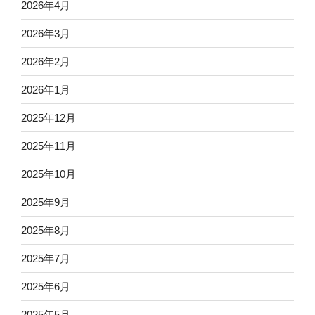
2026年4月
2026年3月
2026年2月
2026年1月
2025年12月
2025年11月
2025年10月
2025年9月
2025年8月
2025年7月
2025年6月
2025年5月