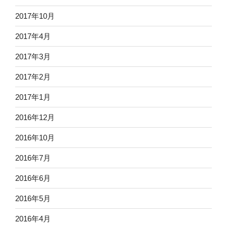
2017年10月
2017年4月
2017年3月
2017年2月
2017年1月
2016年12月
2016年10月
2016年7月
2016年6月
2016年5月
2016年4月